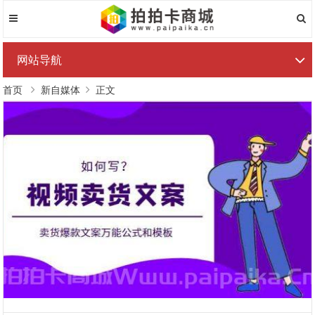
网站导航
首页
新自媒体
正文