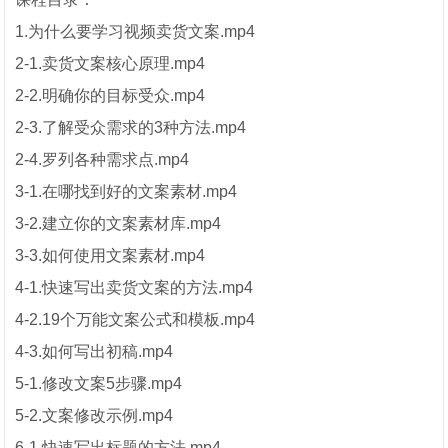
1.为什么要学习视频卖货文案.mp4
2-1.卖货文案核心原理.mp4
2-2.明确你的目标受众.mp4
2-3.了解受众需求的3种方法.mp4
2-4.罗列各种需求点.mp4
3-1.在哪找到好的文案素材.mp4
3-2.建立你的文案素材库.mp4
3-3.如何使用文案素材.mp4
4-1.快速写出卖货文案的方法.mp4
4-2.19个万能文案公式和模板.mp4
4-3.如何写出初稿.mp4
5-1.修改文案5步骤.mp4
5-2.文案修改示例.mp4
6-1.快速写出标题的方法.mp4