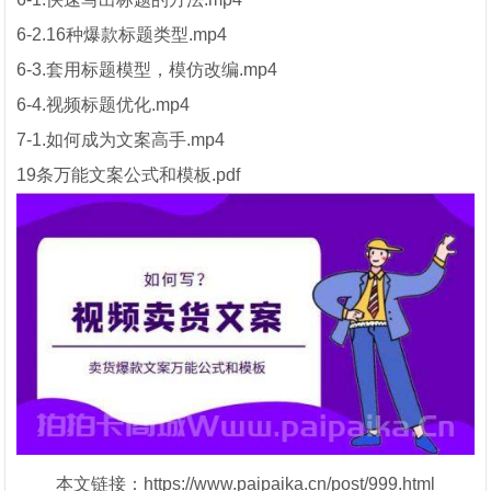
6-2.16种爆款标题类型.mp4
6-3.套用标题模型，模仿改编.mp4
6-4.视频标题优化.mp4
7-1.如何成为文案高手.mp4
19条万能文案公式和模板.pdf
本文链接：https://www.paipaika.cn/post/999.html