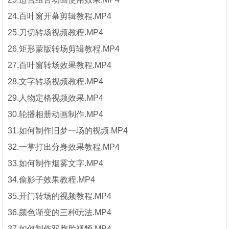
24.百叶窗开幕剪辑教程.MP4
25.刀切转场视频教程.MP4
26.矩形蒙版转场剪辑教程.MP4
27.百叶窗转场效果教程.MP4
28.文字转场视频教程.MP4
29.人物定格视频效果.MP4
30.轮播相册动画制作.MP4
31.如何制作旧梦一场的视频.MP4
32.一掌打出分身效果教程.MP4
33.如何制作烟雾文字.MP4
34.偷影子效果教程.MP4
35.开门转场的视频教程.MP4
36.颜色渐变的三种玩法.MP4
37.如何制作双胞胎视频.MP4