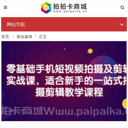
网站导航
首页
新自媒体
正文