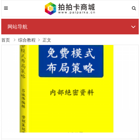
网站导航
首页
综合教程
正文