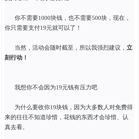
你不需要
1000块钱，也不需要500块，现在，
你只需要支付19元就可以了！
当然，活动会随时截至，所以我强烈建议，
立
刻行动！
我想你不会因为
19元钱有压力吧
为什么要收你
19
块钱，因为大多数人对免费得
来的往往不知道珍惜，花钱的东西才会珍惜、认
真去看。