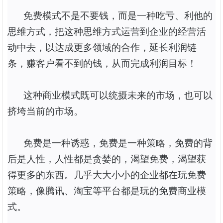
免费模式不是不要钱，而是一种吃亏、利他的
思维方式，把这种思维方式运营到企业的经营活
动中去，以达成更多领域的合作，延长利润链
条，赚客户看不到的钱，从而完成利润目标！
这种
商业模式既可以统摄未来的市场，也可以
挤垮当前的市场。
免费是一种诱惑，免费是一种策略，免费的背
后是人性，人性都是贪婪的，渴望免费，渴望获
得更多的东西。几乎大大小小的企业都在玩免费
策略，像腾讯、淘宝等平台都是玩的免费商业模
式。