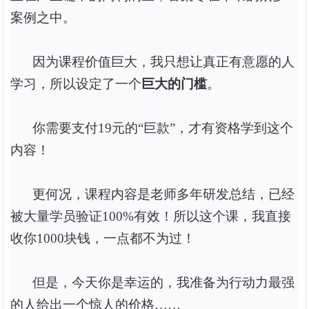
案例之中。
因为课程价值巨大，我只想让真正有意愿的人
学习，所以设定了一个
巨大的门槛
。
你需要支付
19元的“巨款”，才有资格学到这个
内容！
更何况，课程内容是老师多年研发总结，已经
被大量学员验证
100%有效！所以这个课，我直接
收你1000块钱，一点都不为过！
但是，今天你是幸运的，
我准备为行动力最强
的人给出一个惊人的价格
……