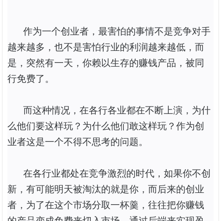
作为一个创业者，最害怕的事情不是竞争对手
越来越多，也不是害怕行业的利润越来越低，而
是，突然有一天，你赖以生存的赚钱产品，被同
行免费了。
而这种情况，在各行各业都在不断上演，为什
么他们要这样玩？为什么他们敢这样玩？作为创
业者这是一个不得不思考的问题。
在各行业都处在竞争激烈的时代，如果你不创
新，有可能明天被淘汰的就是你，而后来的创业
者，为了在这个市场分取一杯羹，往往把你赚钱
的产品变成免费来切入市场，通过后端来实现盈