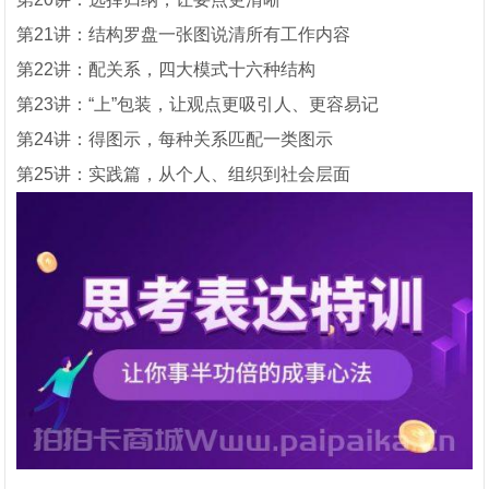
第21讲：结构罗盘一张图说清所有工作内容
第22讲：配关系，四大模式十六种结构
第23讲：“上”包装，让观点更吸引人、更容易记
第24讲：得图示，每种关系匹配一类图示
第25讲：实践篇，从个人、组织到社会层面