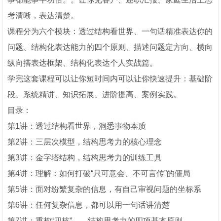
考清晰，表达清楚。
课程分为六个模块：透过结构看世界、一句话精准表达你的
问题、结构化表达能力的四个原则、描述问题定方向、横向
纵向搭表达框架、结构化表达个人实战篇。
学完这套课程可以让你短时间内可以让你快速提升：基础阶
段、系统精讲、知识拓展、进阶提高、案例实践。
目录：
第1讲：透过结构看世界，洞悉事物本质
第2讲：三层次模型，结构思考力的核心理念
第3讲：金字塔结构，结构思考力的训练工具
第4讲：理解：如何打破“只可意会、不可言传”的僵局
第5讲：面对纷繁复杂的信息，有自己审视问题的坐标系
第6讲：任何复杂信息，都可以用一句话讲清楚
第7讲：重构“四核”——结构思考力的四项基本原则