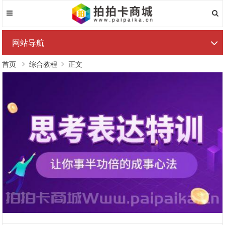
网站导航
首页
综合教程
正文