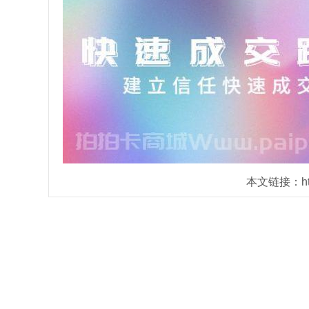
本文链接：https: