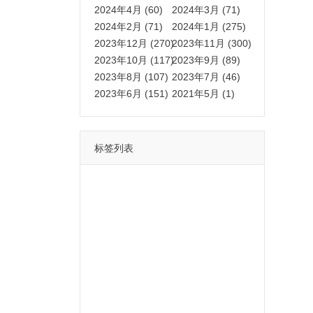
2024年4月 (60)
2024年3月 (71)
2024年2月 (71)
2024年1月 (275)
2023年12月 (270)
2023年11月 (300)
2023年10月 (117)
2023年9月 (89)
2023年8月 (107)
2023年7月 (46)
2023年6月 (151)
2021年5月 (1)
标签列表
功能
一键
转发
用户
多开
苹果
软件
云端
红包
可以
朋友
安卓
自动
苹果微信一键转发软件
激活
苹果微信多开软件
视频
我们
营销
mp
独家
内容
苹果TF微信多开
账号
如何