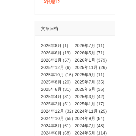
拍卡激活码商城正品保障
¥
代理12
文章归档
2026年8月 (1)
2026年7月 (11)
2026年6月 (19)
2026年5月 (71)
2026年2月 (57)
2026年1月 (379)
2025年12月 (6)
2025年11月 (26)
2025年10月 (16)
2025年9月 (11)
2025年8月 (20)
2025年7月 (35)
2025年6月 (31)
2025年5月 (35)
2025年4月 (31)
2025年3月 (42)
2025年2月 (51)
2025年1月 (17)
2024年12月 (32)
2024年11月 (25)
2024年10月 (55)
2024年9月 (54)
2024年8月 (61)
2024年7月 (48)
2024年6月 (68)
2024年5月 (114)