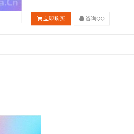
立即购买
咨询QQ