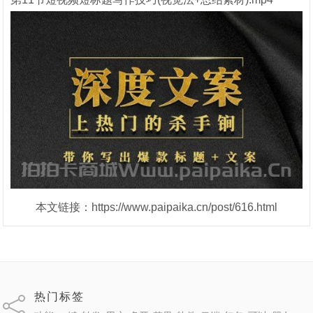
本文链接：https://www.paipaika.cn/post/616.html
热门标签