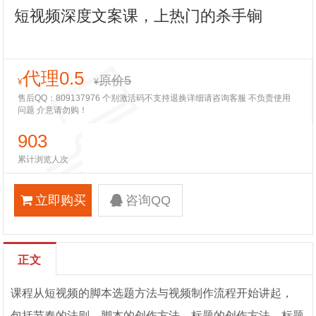
短视频深度文案课，上热门的杀手锏
代理0.5
原价5
¥
¥
售后QQ：809137976 个别激活码不支持退换详细请咨询客服 不负责使用
问题 介意请勿购！
903
累计浏览人次
立即购买
咨询QQ
正文
课程从短视频的脚本选题方法与视频制作流程开始讲起，
包括节奏的法则、脚本的创作方法、标题的创作方法、标题