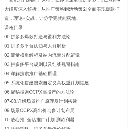
大维度深入解析，从推广策略到活动策划全面实现爆款打
造，理论+实战，让你学完就能落地。
课程目录：
00.拼多多爆款打造与盈利方法论
01.拼多多平台认知与人群解析
02.流量权重解析及站内流量分配逻辑
03.拼多多平台规则以及红线规避指南
04.详解搜索推广基础原理
05.系统化搭建搜索自定义高权重计划搭建
06.揭秘搜索OCPX高投产的方法论
07-08.详解场景推广原理及计划搭建
09.场景OCPX高出价与多计划布局
10.放心推_全店推广计划-测款利器
11.活动策略—拼多多最低价解析