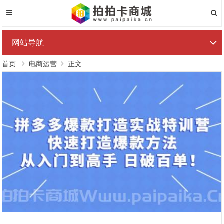
网站导航
首页
电商运营
正文