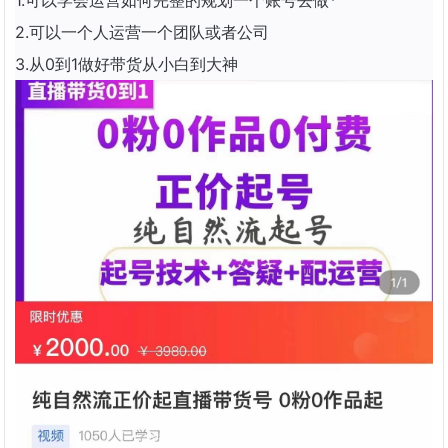
1.可以学会运营如何完整的规划一个账号去做*
2.可以一个人运营一个团队或者公司
3.从0到1做好带货从小白到大神