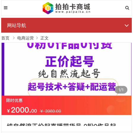
网站导航
首页
电商运营
正文