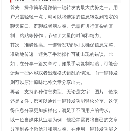
首先，操作简单是微信一键转发的最大优势之一。用
户只需轻轻一点，就可以将选定的信息转发到指定的
聊天窗口、群聊或者朋友圈。无需再进行复杂的复
制、粘贴等操作，节省了大量的时间和精力。
其次，准确性高。一键转发功能可以确保信息完整、
准确地传递，避免了手动操作可能出现的错误。比
如，在分享一篇文章时，如果手动复制粘贴，可能会
遗漏一些内容或者出现格式错乱的情况。而一键转发
则可以原汁原味地将文章分享出去。
再者，支持多种信息类型。无论是文字、图片、链接
还是文件，都可以通过一键转发功能轻松分享。这使
得信息分享更加多样化，满足了不同用户的需求。
以一位自媒体从业者为例，他经常需要将自己的文章
分享到各个微信群和朋友圈。在使用一键转发功能之