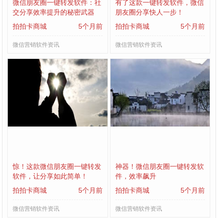
微信朋友圈一键转发软件：社
有了这款一键转发软件，微信
交分享效率提升的秘密武器
朋友圈分享快人一步！
拍拍卡商城
5个月前
拍拍卡商城
5个月前
微信营销软件资讯
微信营销软件资讯
惊！这款微信朋友圈一键转发
神器！微信朋友圈一键转发软
软件，让分享如此简单！
件，效率飙升
拍拍卡商城
5个月前
拍拍卡商城
5个月前
微信营销软件资讯
微信营销软件资讯