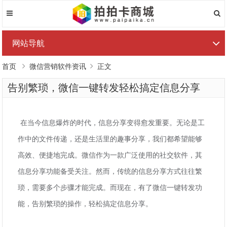
网站导航
首页
微信营销软件资讯
正文
告别繁琐，微信一键转发轻松搞定信息分享
在当今信息爆炸的时代，信息分享变得愈发重要。无论是工
作中的文件传递，还是生活里的趣事分享，我们都希望能够
高效、便捷地完成。微信作为一款广泛使用的社交软件，其
信息分享功能备受关注。然而，传统的信息分享方式往往繁
琐，需要多个步骤才能完成。而现在，有了微信一键转发功
能，告别繁琐的操作，轻松搞定信息分享。