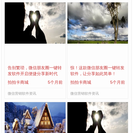
告别繁琐，微信朋友圈一键转
惊！这款微信朋友圈一键转发
发软件开启便捷分享新时代
软件，让分享如此简单！
拍拍卡商城
5个月前
拍拍卡商城
5个月前
微信营销软件资讯
微信营销软件资讯