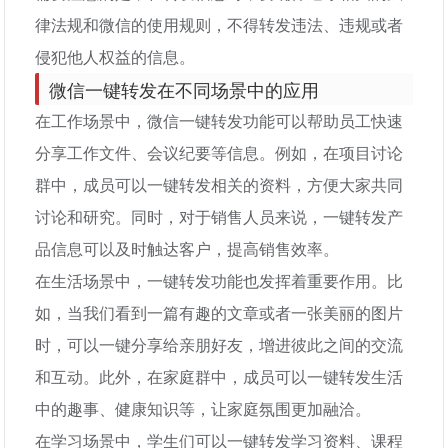
律法规和微信的使用规则，不得转发违法、违规或者
侵犯他人权益的信息。
微信一键转发在不同场景中的应用
在工作场景中，微信一键转发功能可以帮助员工快速
分享工作文件、会议纪要等信息。例如，在项目讨论
群中，成员可以一键转发相关的资料，方便大家共同
讨论和研究。同时，对于销售人员来说，一键转发产
品信息可以及时触达客户，提高销售效率。
在生活场景中，一键转发功能也发挥着重要作用。比
如，当我们看到一篇有趣的文章或者一张美丽的图片
时，可以一键分享给亲朋好友，增进彼此之间的交流
和互动。此外，在家庭群中，成员可以一键转发生活
中的趣事、健康知识等，让家庭氛围更加融洽。
在学习场景中，学生们可以一键转发学习资料、课程