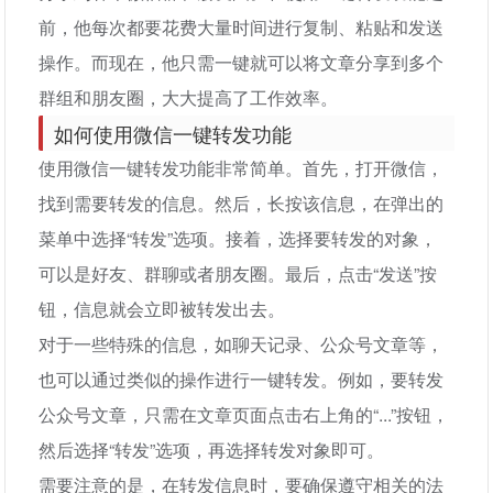
前，他每次都要花费大量时间进行复制、粘贴和发送
操作。而现在，他只需一键就可以将文章分享到多个
群组和朋友圈，大大提高了工作效率。
如何使用微信一键转发功能
使用微信一键转发功能非常简单。首先，打开微信，
找到需要转发的信息。然后，长按该信息，在弹出的
菜单中选择“转发”选项。接着，选择要转发的对象，
可以是好友、群聊或者朋友圈。最后，点击“发送”按
钮，信息就会立即被转发出去。
对于一些特殊的信息，如聊天记录、公众号文章等，
也可以通过类似的操作进行一键转发。例如，要转发
公众号文章，只需在文章页面点击右上角的“...”按钮，
然后选择“转发”选项，再选择转发对象即可。
需要注意的是，在转发信息时，要确保遵守相关的法