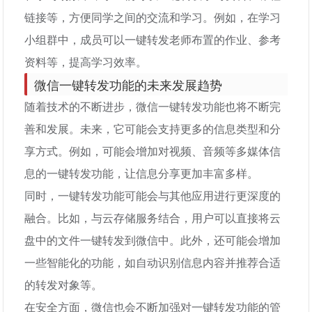
链接等，方便同学之间的交流和学习。例如，在学习
小组群中，成员可以一键转发老师布置的作业、参考
资料等，提高学习效率。
微信一键转发功能的未来发展趋势
随着技术的不断进步，微信一键转发功能也将不断完
善和发展。未来，它可能会支持更多的信息类型和分
享方式。例如，可能会增加对视频、音频等多媒体信
息的一键转发功能，让信息分享更加丰富多样。
同时，一键转发功能可能会与其他应用进行更深度的
融合。比如，与云存储服务结合，用户可以直接将云
盘中的文件一键转发到微信中。此外，还可能会增加
一些智能化的功能，如自动识别信息内容并推荐合适
的转发对象等。
在安全方面，微信也会不断加强对一键转发功能的管