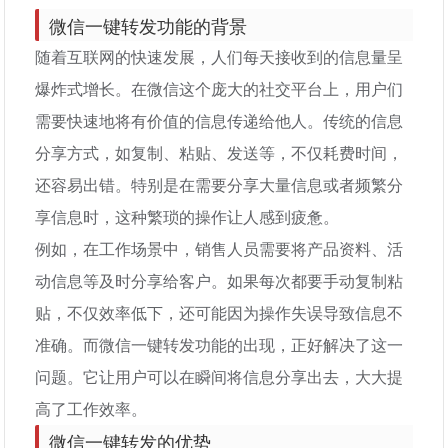
微信一键转发功能的背景
随着互联网的快速发展，人们每天接收到的信息量呈
爆炸式增长。在微信这个庞大的社交平台上，用户们
需要快速地将有价值的信息传递给他人。传统的信息
分享方式，如复制、粘贴、发送等，不仅耗费时间，
还容易出错。特别是在需要分享大量信息或者频繁分
享信息时，这种繁琐的操作让人感到疲惫。
例如，在工作场景中，销售人员需要将产品资料、活
动信息等及时分享给客户。如果每次都要手动复制粘
贴，不仅效率低下，还可能因为操作失误导致信息不
准确。而微信一键转发功能的出现，正好解决了这一
问题。它让用户可以在瞬间将信息分享出去，大大提
高了工作效率。
微信一键转发的优势