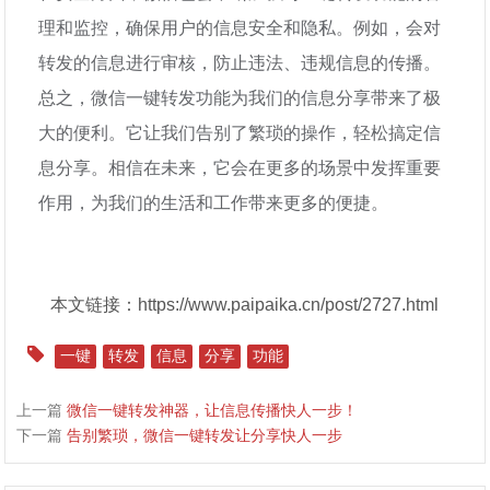
理和监控，确保用户的信息安全和隐私。例如，会对
转发的信息进行审核，防止违法、违规信息的传播。
总之，微信一键转发功能为我们的信息分享带来了极
大的便利。它让我们告别了繁琐的操作，轻松搞定信
息分享。相信在未来，它会在更多的场景中发挥重要
作用，为我们的生活和工作带来更多的便捷。
本文链接：https://www.paipaika.cn/post/2727.html
一键
转发
信息
分享
功能
上一篇
微信一键转发神器，让信息传播快人一步！
下一篇
告别繁琐，微信一键转发让分享快人一步