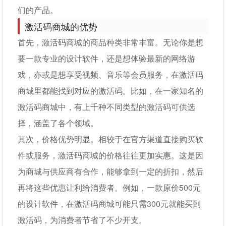
们的产品。
激活码商城的优势
首先，激活码商城的商品种类非常丰富。无论你是想
要一款专业的设计软件，还是想体验最新的网络游
戏，亦或是想享受视频、音乐等会员服务，在激活码
商城里都能找到对应的激活码。比如，在一家知名的
激活码商城中，有上千种不同类型的激活码可供选
择，涵盖了各个领域。
其次，价格优势明显。相较于在官方渠道直接购买软
件或服务，激活码商城的价格往往更加实惠。这是因
为商城与供应商有合作，能够拿到一定的折扣，然后
再将这些优惠让利给消费者。例如，一款原价500元
的设计软件，在激活码商城可能只需300元就能买到
激活码，为消费者节省了不少开支。