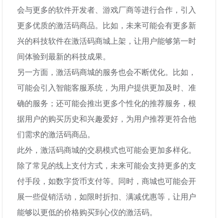
会与更多的软件开发者、游戏厂商等进行合作，引入
更多优质的激活码商品。比如，未来可能会有更多新
兴的科技软件在激活码商城上架，让用户能够第一时
间体验到最新的科技成果。
另一方面，激活码商城的服务也会不断优化。比如，
可能会引入智能客服系统，为用户提供更加及时、准
确的服务；还可能会推出更多个性化的推荐服务，根
据用户的购买历史和兴趣爱好，为用户推荐更符合他
们需求的激活码商品。
此外，激活码商城的交易模式也可能会更加多样化。
除了常见的线上支付方式，未来可能会支持更多的支
付手段，如数字货币支付等。同时，商城也可能会开
展一些促销活动，如限时折扣、满减优惠等，让用户
能够以更低的价格购买到心仪的激活码。