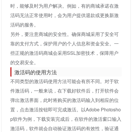
时，能够及时为用户解决。例如，有的商城承诺在激
活码无法正常使用时，会为用户提供退款或更换新激
活码的服务。
另外，要注意商城的安全性。确保商城采用了安全可
靠的支付方式，保护用户的个人信息和资金安全。一
些正规的激活码商城会采用SSL加密技术，保障用户
的交易安全。
激活码的使用方法
不同类型的激活码使用方法可能会有所不同。对于软
件激活码，一般来说，在下载好软件后，打开软件会
弹出激活界面，此时将购买的激活码输入到相应的位
置，点击激活按钮即可完成激活。以Adobe Photosho
p软件为例，下载安装完成后，在软件的激活窗口输入
激活码，软件就会自动验证激活码的有效性，验证通