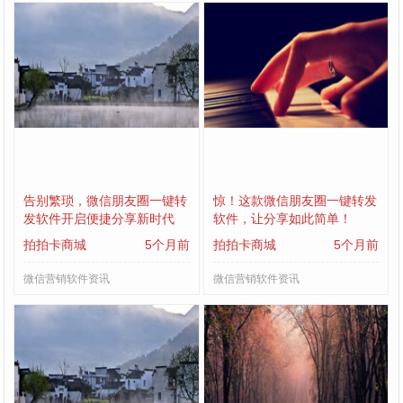
告别繁琐，微信朋友圈一键转
惊！这款微信朋友圈一键转发
发软件开启便捷分享新时代
软件，让分享如此简单！
拍拍卡商城
5个月前
拍拍卡商城
5个月前
微信营销软件资讯
微信营销软件资讯