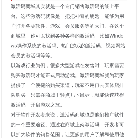
激活码商城其实就是一个专门销售激活码的线上平
台。这些激活码就像是一把把神奇的钥匙，能够为用
户打开各类软件、游戏、会员服务等的大门。在这个
商城里，你可以找到各种各样的激活码，比如Windo
ws操作系统的激活码、热门游戏的激活码、视频网站
会员的激活码等等。
以游戏行业为例，很多大型游戏在发售时，玩家需要
购买激活码才能正式启动游戏。激活码商城就为玩家
提供了一个便捷的购买渠道，玩家不用再去实体店排
队购买，只需在商城里轻点几下鼠标，就能快速获得
激活码，开启游戏之旅。
对于软件开发者来说，激活码商城也是他们推广软件
的一个重要途径。通过在商城上架激活码，开发者可
以扩大软件的销售范围，让更多的用户了解和使用他