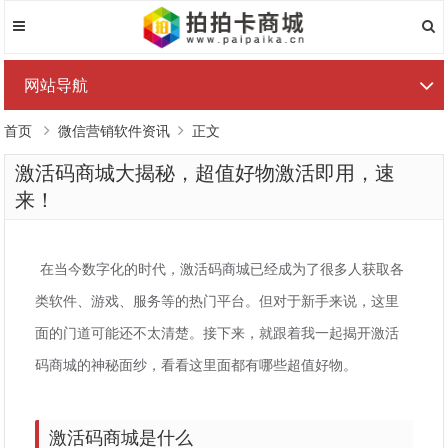
网站导航
首页
微信营销软件资讯
正文
激活码商城大揭秘，超值好物激活即用，速
来！
在当今数字化的时代，激活码商城已经成为了很多人获取各
类软件、游戏、服务等的热门平台。但对于新手来说，这里
面的门道可能还不太清楚。接下来，就跟着我一起揭开激活
码商城的神秘面纱，看看这里面都有哪些超值好物。
激活码商城是什么