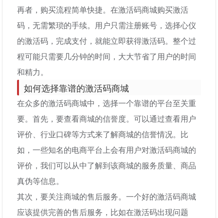
再者，购买流程简单快捷。在激活码商城购买激活
码，无需繁琐的手续。用户只需注册账号，选择心仪
的激活码，完成支付，就能立即获得激活码。整个过
程可能只需要几分钟的时间，大大节省了用户的时间
和精力。
如何选择靠谱的激活码商城
在众多的激活码商城中，选择一个靠谱的平台至关重
要。首先，要查看商城的信誉度。可以通过查看用户
评价、行业口碑等方式来了解商城的信誉情况。比
如，一些知名的电商平台上会有用户对激活码商城的
评价，我们可以从中了解到该商城的服务质量、商品
真伪等信息。
其次，要关注商城的售后服务。一个好的激活码商城
应该提供完善的售后服务，比如在激活码出现问题