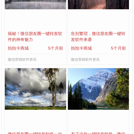
揭秘！微信朋友圈一键转发软
告别繁琐，微信朋友圈一键转
件的神奇魅力
发软件来袭
拍拍卡商城
5个月前
拍拍卡商城
5个月前
微信营销软件资讯
微信营销软件资讯