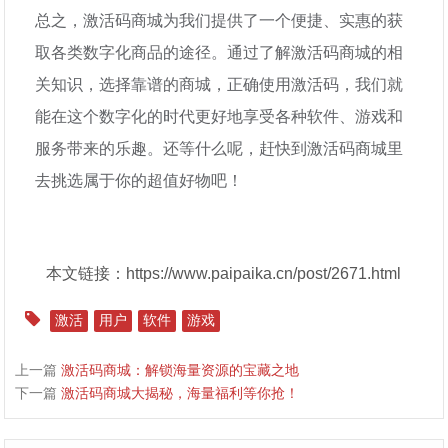
总之，激活码商城为我们提供了一个便捷、实惠的获
取各类数字化商品的途径。通过了解激活码商城的相
关知识，选择靠谱的商城，正确使用激活码，我们就
能在这个数字化的时代更好地享受各种软件、游戏和
服务带来的乐趣。还等什么呢，赶快到激活码商城里
去挑选属于你的超值好物吧！
本文链接：https://www.paipaika.cn/post/2671.html
激活
用户
软件
游戏
上一篇
激活码商城：解锁海量资源的宝藏之地
下一篇
激活码商城大揭秘，海量福利等你抢！