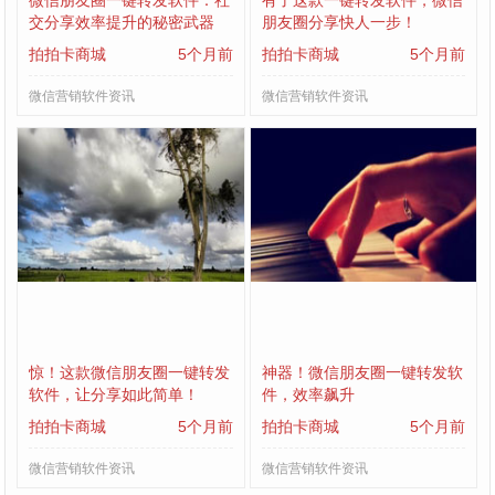
微信朋友圈一键转发软件：社
有了这款一键转发软件，微信
交分享效率提升的秘密武器
朋友圈分享快人一步！
拍拍卡商城
5个月前
拍拍卡商城
5个月前
微信营销软件资讯
微信营销软件资讯
惊！这款微信朋友圈一键转发
神器！微信朋友圈一键转发软
软件，让分享如此简单！
件，效率飙升
拍拍卡商城
5个月前
拍拍卡商城
5个月前
微信营销软件资讯
微信营销软件资讯