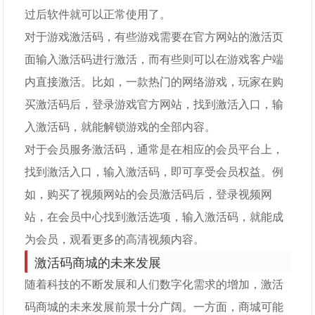
过后软件就可以正常使用了。
对于游戏激活码，有些游戏需要在官方网站的激活页
面输入激活码进行激活，而有些则可以在游戏客户端
内直接激活。比如，一款热门的网络游戏，玩家在购
买激活码后，登录游戏官方网站，找到激活入口，输
入激活码，就能解锁游戏的全部内容。
对于会员服务激活码，通常是在相应的会员平台上，
找到激活入口，输入激活码，即可享受会员权益。例
如，购买了视频网站的会员激活码后，登录视频网
站，在会员中心找到激活选项，输入激活码，就能成
为会员，观看更多的高清视频内容。
激活码商城的未来发展
随着科技的不断发展和人们数字化需求的增加，激活
码商城的未来发展前景十分广阔。一方面，商城可能