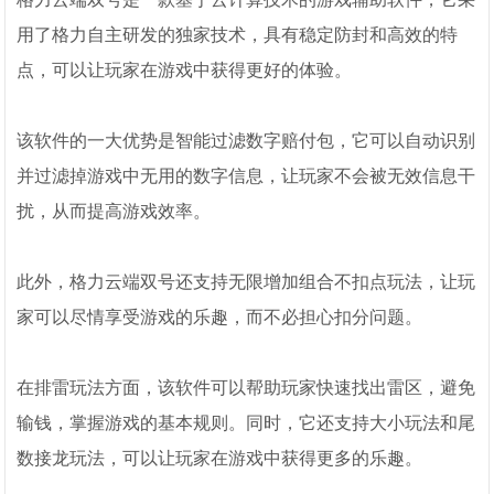
用了格力自主研发的独家技术，具有稳定防封和高效的特
点，可以让玩家在游戏中获得更好的体验。
该软件的一大优势是智能过滤数字赔付包，它可以自动识别
并过滤掉游戏中无用的数字信息，让玩家不会被无效信息干
扰，从而提高游戏效率。
此外，格力云端双号还支持无限增加组合不扣点玩法，让玩
家可以尽情享受游戏的乐趣，而不必担心扣分问题。
在排雷玩法方面，该软件可以帮助玩家快速找出雷区，避免
输钱，掌握游戏的基本规则。同时，它还支持大小玩法和尾
数接龙玩法，可以让玩家在游戏中获得更多的乐趣。