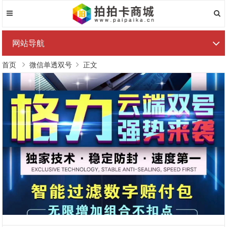
网站导航
首页
微信单透双号
正文