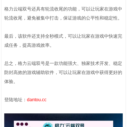
格力云端双号还具有轮流收尾的功能，可以让玩家在游戏中
轮流收尾，避免被集中打击，保证游戏的公平性和稳定性。
最后，该软件还支持全秒模式，可以让玩家在游戏中快速完
成任务，提高游戏效率。
总之，格力云端双号是一款功能强大、独家技术开发、稳定
防封高效的游戏辅助软件，可以让玩家在游戏中获得更好的
体验。
登陆地址：
dantou.cc