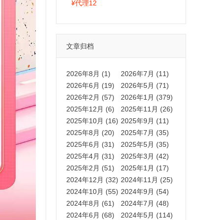
拍卡激活码商城正品保障
¥
代理12
文章归档
2026年8月 (1)
2026年7月 (11)
2026年6月 (19)
2026年5月 (71)
2026年2月 (57)
2026年1月 (379)
2025年12月 (6)
2025年11月 (26)
2025年10月 (16)
2025年9月 (11)
2025年8月 (20)
2025年7月 (35)
2025年6月 (31)
2025年5月 (35)
2025年4月 (31)
2025年3月 (42)
2025年2月 (51)
2025年1月 (17)
2024年12月 (32)
2024年11月 (25)
2024年10月 (55)
2024年9月 (54)
2024年8月 (61)
2024年7月 (48)
2024年6月 (68)
2024年5月 (114)