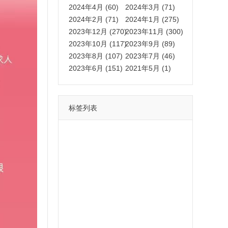
2024年4月 (60)
2024年3月 (71)
2024年2月 (71)
2024年1月 (275)
2023年12月 (270)
2023年11月 (300)
2023年10月 (117)
2023年9月 (89)
2023年8月 (107)
2023年7月 (46)
2023年6月 (151)
2021年5月 (1)
标签列表
功能
一键
转发
用户
多开
苹果
软件
云端
红包
可以
朋友
安卓
自动
苹果微信一键转发软件
激活
苹果微信多开软件
视频
我们
营销
mp
独家
内容
苹果TF微信多开
账号
如何