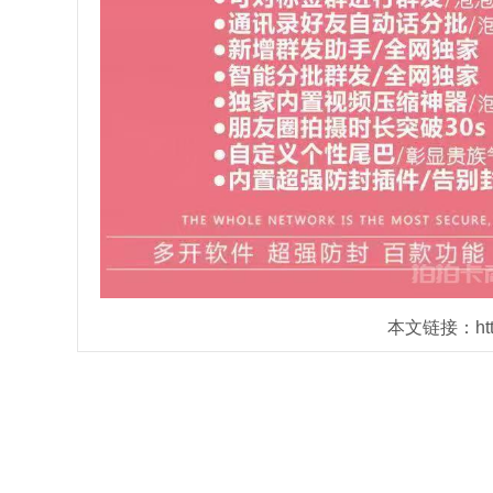
本文链接：https: