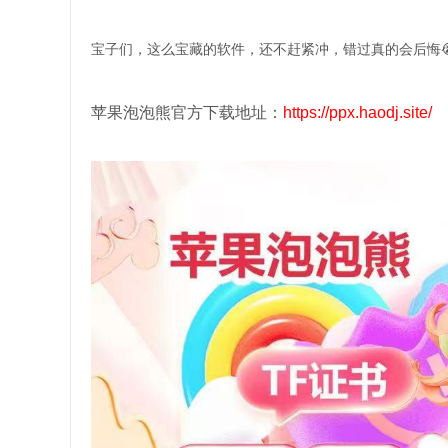
宝子们，这么宝藏的软件，还不赶紧冲，错过真的会后悔
苹果泡泡熊官方下载地址：
https://ppx.haodj.site/