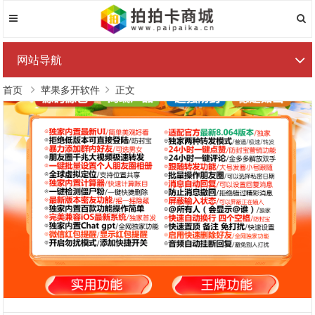
网站导航
首页
苹果多开软件
正文