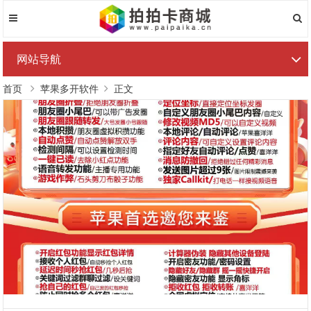
网站导航
首页
苹果多开软件
正文