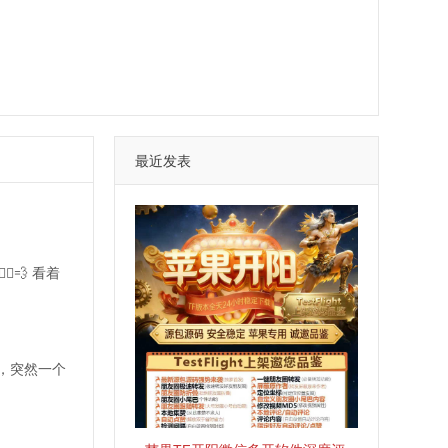
最近发表
💨 看着
，突然一个