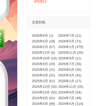
拍卡激活码商城正品保障
¥
代理12
文章归档
2026年8月 (1)
2026年7月 (11)
2026年6月 (19)
2026年5月 (71)
2026年2月 (57)
2026年1月 (379)
2025年12月 (6)
2025年11月 (26)
2025年10月 (16)
2025年9月 (11)
2025年8月 (20)
2025年7月 (35)
2025年6月 (31)
2025年5月 (35)
2025年4月 (31)
2025年3月 (42)
2025年2月 (51)
2025年1月 (17)
2024年12月 (32)
2024年11月 (25)
2024年10月 (55)
2024年9月 (54)
2024年8月 (61)
2024年7月 (48)
2024年6月 (68)
2024年5月 (114)