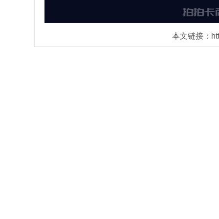
本文链接：https: