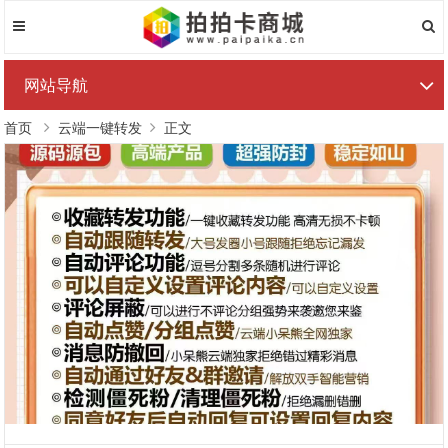
网站导航
首页
云端一键转发
正文