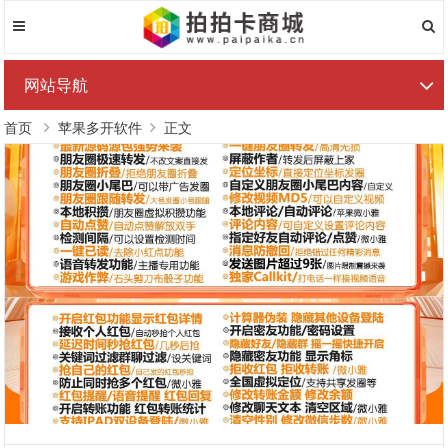
网站导航
首页
苹果多开软件
正文