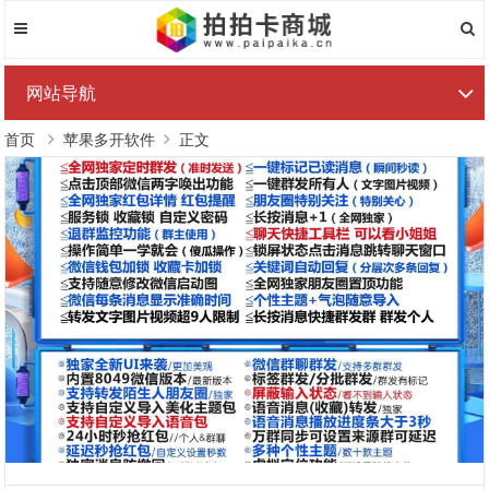
网站导航
首页
苹果多开软件
正文