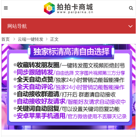
网站导航
首页
云端一键转发
正文