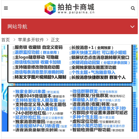
网站导航
首页
苹果多开软件
正文