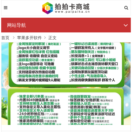
网站导航
首页
苹果多开软件
正文