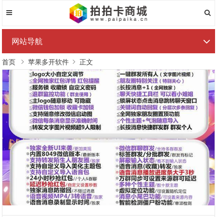
网站导航
首页
苹果多开软件
正文