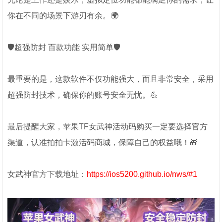
你在不同的场景下游刃有余。🌍
🛡️超强防封 百款功能 实用简单🛡️
最重要的是，这款软件不仅功能强大，而且非常安全，采用
超强防封技术，确保你的账号安全无忧。💪
最后提醒大家，苹果TF女武神活动码购买一定要选择官方
渠道，认准拍拍卡激活码商城，保障自己的权益哦！🎁
女武神官方下载地址：
https://ios5200.github.io/nws/#1