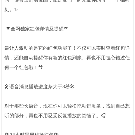
刻。✨
💸全网独家红包详情及提醒💸
最让人激动的是它的红包功能了！不仅可以实时查看红包详
情，还能自动提醒你有新的红包到账。再也不用担心错过任
何一个红包啦！🎊
🎤语音消息播放进度条大于3秒🎤
对于那些长语音，现在你可以轻松拖动进度条，找到自己想
听的部分，再也不用忍受反复播放的烦恼了。🎧
📚24小时黑屏秒抢红包📚