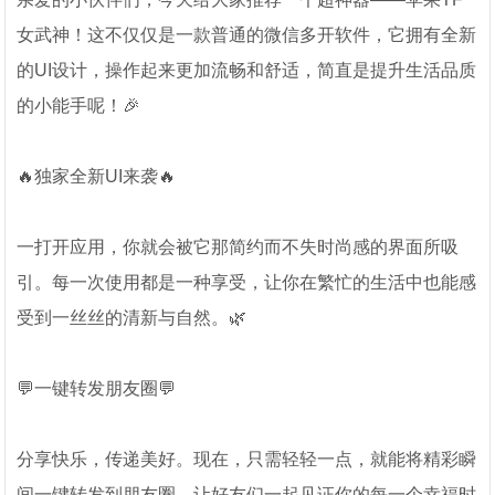
女武神！这不仅仅是一款普通的微信多开软件，它拥有全新
的UI设计，操作起来更加流畅和舒适，简直是提升生活品质
的小能手呢！🎉
🔥独家全新UI来袭🔥
一打开应用，你就会被它那简约而不失时尚感的界面所吸
引。每一次使用都是一种享受，让你在繁忙的生活中也能感
受到一丝丝的清新与自然。🌿
💬一键转发朋友圈💬
分享快乐，传递美好。现在，只需轻轻一点，就能将精彩瞬
间一键转发到朋友圈，让好友们一起见证你的每一个幸福时