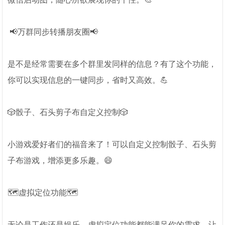
📢万群同步转播朋友圈📢
是不是经常需要在多个群里发同样的信息？有了这个功能，
你可以实现信息的一键同步，省时又高效。💪
🎲骰子、石头剪子布自定义控制🎲
小游戏爱好者们的福音来了！可以自定义控制骰子、石头剪
子布游戏，增添更多乐趣。😄
🗺️虚拟定位功能🗺️
无论是工作还是娱乐，虚拟定位功能都能满足你的需求，让