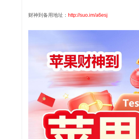
财神到备用地址：
http://suo.im/a6esj