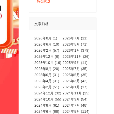
拍卡激活码商城正品保障
¥
代理12
文章归档
2026年8月 (1)
2026年7月 (11)
2026年6月 (19)
2026年5月 (71)
2026年2月 (57)
2026年1月 (379)
2025年12月 (6)
2025年11月 (26)
2025年10月 (16)
2025年9月 (11)
2025年8月 (20)
2025年7月 (35)
2025年6月 (31)
2025年5月 (35)
2025年4月 (31)
2025年3月 (42)
2025年2月 (51)
2025年1月 (17)
2024年12月 (32)
2024年11月 (25)
2024年10月 (55)
2024年9月 (54)
2024年8月 (61)
2024年7月 (48)
2024年6月 (68)
2024年5月 (114)