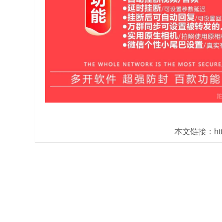
本文链接：https: