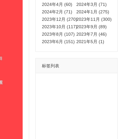
2024年4月 (60)
2024年3月 (71)
2024年2月 (71)
2024年1月 (275)
2023年12月 (270)
2023年11月 (300)
2023年10月 (117)
2023年9月 (89)
2023年8月 (107)
2023年7月 (46)
2023年6月 (151)
2021年5月 (1)
标签列表
功能
一键
转发
用户
多开
苹果
软件
云端
红包
可以
朋友
安卓
自动
苹果微信一键转发软件
激活
苹果微信多开软件
视频
我们
营销
mp
独家
内容
苹果TF微信多开
账号
如何