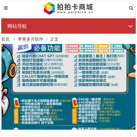
网站导航
首页
苹果多开软件
正文