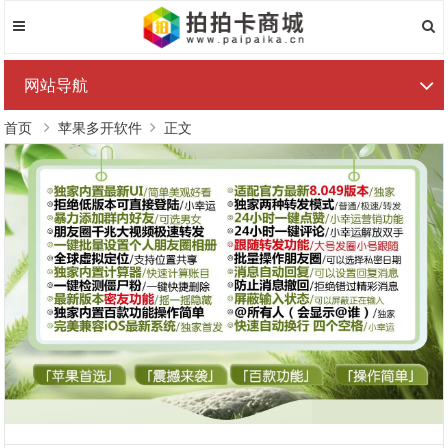
网站导航
首页
苹果多开软件
正文