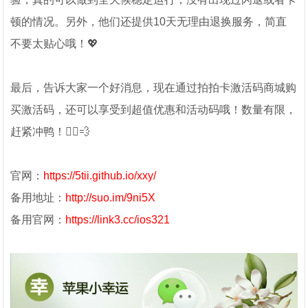
顿的情况。另外，他们还提供10天无理由退换服务，简直
不要太贴心哦！💖
最后，告诉大家一个好消息，现在通过拍拍卡激活码商城购
买激活码，还可以享受到超值优惠和活动码哦！数量有限，
赶紧冲鸭！🏃‍♀️💨
官网：
https://5tii.github.io/xxy/
备用地址：
http://suo.im/9ni5X
备用官网：
https://link3.cc/ios321