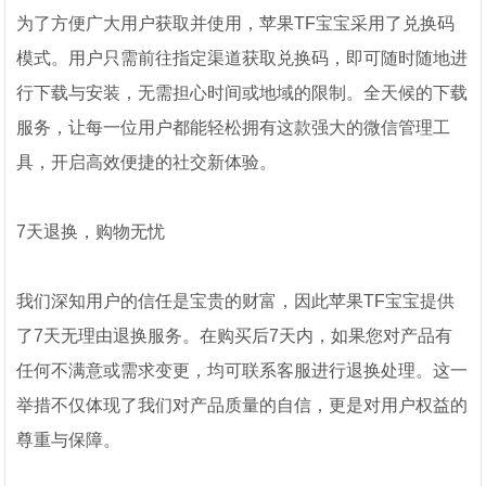
为了方便广大用户获取并使用，苹果TF宝宝采用了兑换码
模式。用户只需前往指定渠道获取兑换码，即可随时随地进
行下载与安装，无需担心时间或地域的限制。全天候的下载
服务，让每一位用户都能轻松拥有这款强大的微信管理工
具，开启高效便捷的社交新体验。
7天退换，购物无忧
我们深知用户的信任是宝贵的财富，因此苹果TF宝宝提供
了7天无理由退换服务。在购买后7天内，如果您对产品有
任何不满意或需求变更，均可联系客服进行退换处理。这一
举措不仅体现了我们对产品质量的自信，更是对用户权益的
尊重与保障。