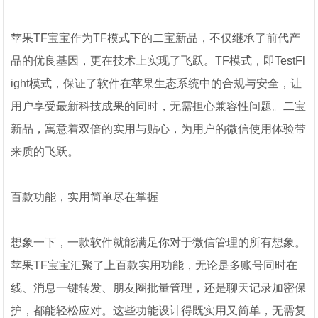
苹果TF宝宝作为TF模式下的二宝新品，不仅继承了前代产
品的优良基因，更在技术上实现了飞跃。TF模式，即TestFl
ight模式，保证了软件在苹果生态系统中的合规与安全，让
用户享受最新科技成果的同时，无需担心兼容性问题。二宝
新品，寓意着双倍的实用与贴心，为用户的微信使用体验带
来质的飞跃。
百款功能，实用简单尽在掌握
想象一下，一款软件就能满足你对于微信管理的所有想象。
苹果TF宝宝汇聚了上百款实用功能，无论是多账号同时在
线、消息一键转发、朋友圈批量管理，还是聊天记录加密保
护，都能轻松应对。这些功能设计得既实用又简单，无需复