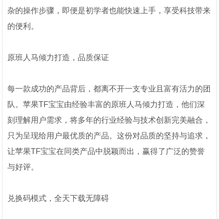
杂的操作步骤，即便是初学者也能快速上手，享受科技带来
的便利。
原班人马倾力打造，品质保证
每一款成功的产品背后，都离不开一支专业且富有活力的团
队。苹果TF宝宝由经验丰富的原班人马倾力打造，他们深
刻理解用户需求，将多年的行业经验与技术创新完美融合，
只为呈现给用户最优质的产品。这份对品质的坚持与追求，
让苹果TF宝宝在同类产品中脱颖而出，赢得了广泛的赞誉
与好评。
兑换码模式，全天下载无障碍