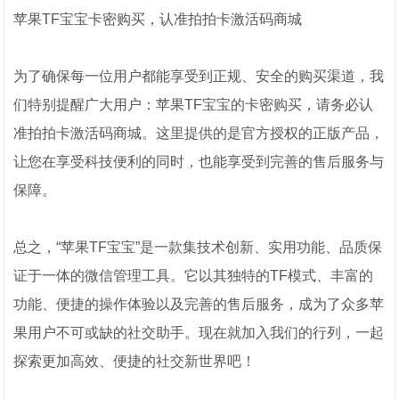
苹果TF宝宝卡密购买，认准拍拍卡激活码商城
为了确保每一位用户都能享受到正规、安全的购买渠道，我
们特别提醒广大用户：苹果TF宝宝的卡密购买，请务必认
准拍拍卡激活码商城。这里提供的是官方授权的正版产品，
让您在享受科技便利的同时，也能享受到完善的售后服务与
保障。
总之，“苹果TF宝宝”是一款集技术创新、实用功能、品质保
证于一体的微信管理工具。它以其独特的TF模式、丰富的
功能、便捷的操作体验以及完善的售后服务，成为了众多苹
果用户不可或缺的社交助手。现在就加入我们的行列，一起
探索更加高效、便捷的社交新世界吧！