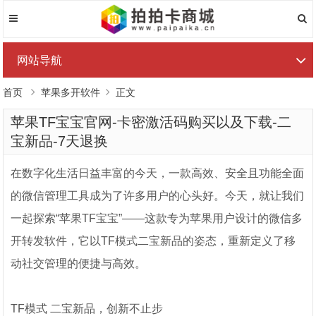
网站导航
首页
苹果多开软件
正文
苹果TF宝宝官网-卡密激活码购买以及下载-二
宝新品-7天退换
在数字化生活日益丰富的今天，一款高效、安全且功能全面
的微信管理工具成为了许多用户的心头好。今天，就让我们
一起探索“苹果TF宝宝”——这款专为苹果用户设计的微信多
开转发软件，它以TF模式二宝新品的姿态，重新定义了移
动社交管理的便捷与高效。
TF模式 二宝新品，创新不止步