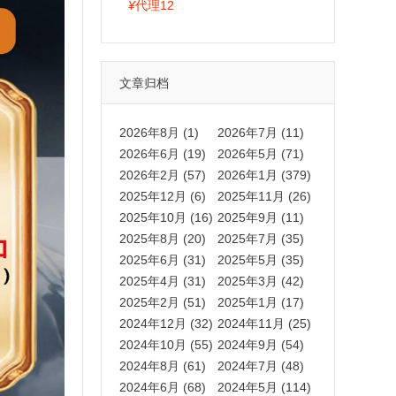
拍卡激活码商城正品保障
¥
代理12
文章归档
2026年8月 (1)
2026年7月 (11)
2026年6月 (19)
2026年5月 (71)
2026年2月 (57)
2026年1月 (379)
2025年12月 (6)
2025年11月 (26)
2025年10月 (16)
2025年9月 (11)
2025年8月 (20)
2025年7月 (35)
2025年6月 (31)
2025年5月 (35)
2025年4月 (31)
2025年3月 (42)
2025年2月 (51)
2025年1月 (17)
2024年12月 (32)
2024年11月 (25)
2024年10月 (55)
2024年9月 (54)
2024年8月 (61)
2024年7月 (48)
2024年6月 (68)
2024年5月 (114)