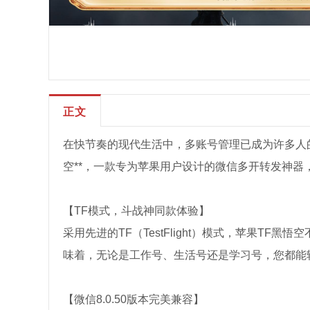
正文
在快节奏的现代生活中，多账号管理已成为许多人的
空**，一款专为苹果用户设计的微信多开转发神器
【TF模式，斗战神同款体验】
采用先进的TF（TestFlight）模式，苹果T
味着，无论是工作号、生活号还是学习号，您都能
【微信8.0.50版本完美兼容】