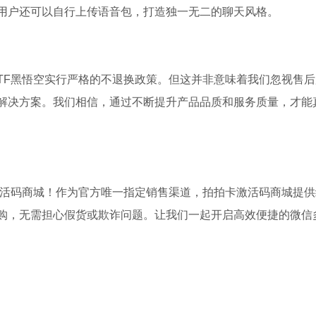
用户还可以自行上传语音包，打造独一无二的聊天风格。
TF黑悟空实行严格的不退换政策。但这并非意味着我们忽视售后
解决方案。我们相信，通过不断提升产品品质和服务质量，才能
激活码商城！作为官方唯一指定销售渠道，拍拍卡激活码商城提供
购，无需担心假货或欺诈问题。让我们一起开启高效便捷的微信