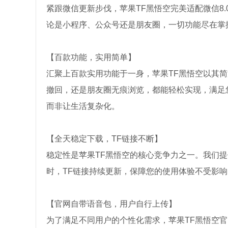
紧跟微信更新步伐，苹果TF黑悟空完美适配微信8
论是小程序、公众号还是朋友圈，一切功能尽在掌
【百款功能，实用简单】
汇聚上百款实用功能于一身，苹果TF黑悟空以其
撤回，还是朋友圈无痕浏览，都能轻松实现，满足
而非让生活复杂化。
【全天稳定下载，TF链接不断】
稳定性是苹果TF黑悟空的核心竞争力之一。我们
时，TF链接持续更新，保障您的使用体验不受影
【官网自带语音包，用户自行上传】
为了满足不同用户的个性化需求，苹果TF黑悟空