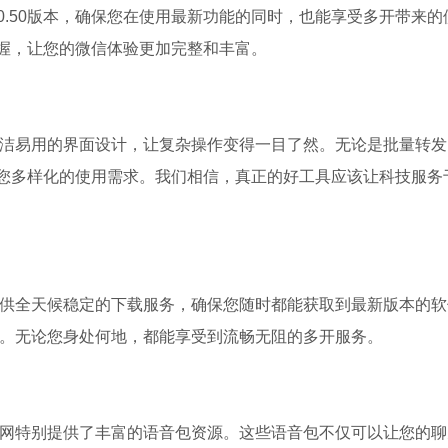
.0.50版本，确保您在使用最新功能的同时，也能享受多开带来的
握，让您的微信体验更加完整和丰富。
简洁易用的界面设计，让复杂操作变得一目了然。无论是批量转发
您多样化的使用需求。我们相信，真正的好工具应该让科技服务
提供全天候稳定的下载服务，确保您随时都能获取到最新版本的软
响。无论您身处何地，都能享受到流畅无阻的多开服务。
官网特别提供了丰富的语音包资源。这些语音包不仅可以让您的聊