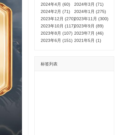
2024年4月 (60)
2024年3月 (71)
2024年2月 (71)
2024年1月 (275)
2023年12月 (270)
2023年11月 (300)
2023年10月 (117)
2023年9月 (89)
2023年8月 (107)
2023年7月 (46)
2023年6月 (151)
2021年5月 (1)
标签列表
功能
一键
转发
用户
多开
苹果
软件
云端
红包
可以
朋友
安卓
自动
苹果微信一键转发软件
激活
苹果微信多开软件
视频
我们
营销
mp
独家
内容
苹果TF微信多开
账号
如何