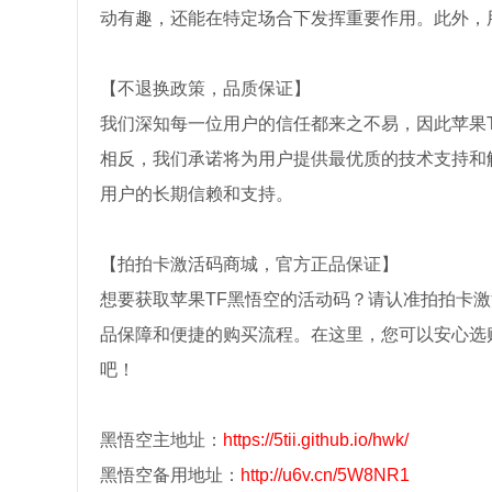
动有趣，还能在特定场合下发挥重要作用。此外，
【不退换政策，品质保证】
我们深知每一位用户的信任都来之不易，因此苹果
相反，我们承诺将为用户提供最优质的技术支持和
用户的长期信赖和支持。
【拍拍卡激活码商城，官方正品保证】
想要获取苹果TF黑悟空的活动码？请认准拍拍卡
品保障和便捷的购买流程。在这里，您可以安心选
吧！
黑悟空主地址：
https://5tii.github.io/hwk/
黑悟空备用地址：
http://u6v.cn/5W8NR1