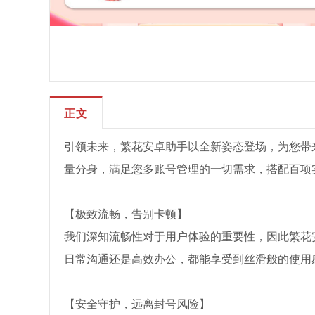
正文
引领未来，繁花安卓助手以全新姿态登场，为您带
量分身，满足您多账号管理的一切需求，搭配百项
【极致流畅，告别卡顿】
我们深知流畅性对于用户体验的重要性，因此繁花
日常沟通还是高效办公，都能享受到丝滑般的使用
【安全守护，远离封号风险】