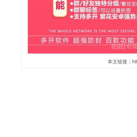
本文链接：https: