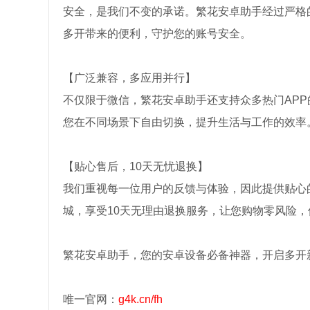
安全，是我们不变的承诺。繁花安卓助手经过严格
多开带来的便利，守护您的账号安全。
【广泛兼容，多应用并行】
不仅限于微信，繁花安卓助手还支持众多热门AP
您在不同场景下自由切换，提升生活与工作的效率
【贴心售后，10天无忧退换】
我们重视每一位用户的反馈与体验，因此提供贴心
城，享受10天无理由退换服务，让您购物零风险，
繁花安卓助手，您的安卓设备必备神器，开启多开
唯一官网：
g4k.cn/fh