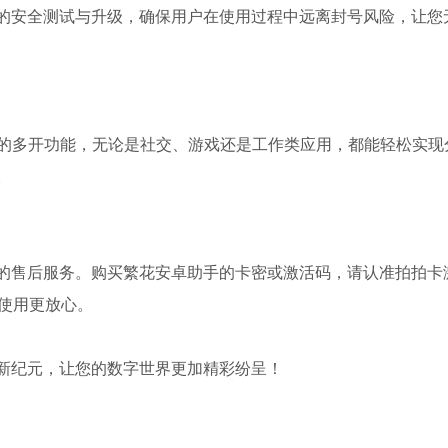
的安全测试与升级，确保用户在使用过程中远离封号风险，让您
P的多开功能，无论是社交、游戏还是工作类应用，都能轻松实现
。
的售后服务。购买繁花安卓助手的卡密或激活码，请认准拍拍卡
使用更放心。
新纪元，让您的数字世界更加精彩纷呈！