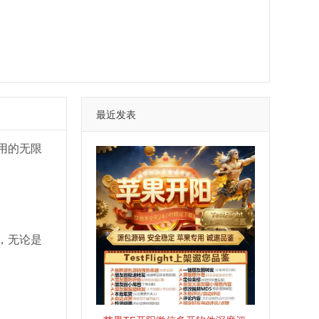
最近发表
用的无限
，无论是