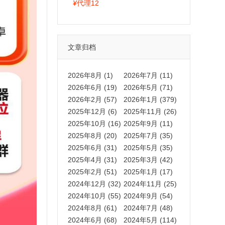
拍卡激活码商城正品保障
¥
代理12
文章归档
2026年8月 (1)
2026年7月 (11)
2026年6月 (19)
2026年5月 (71)
2026年2月 (57)
2026年1月 (379)
2025年12月 (6)
2025年11月 (26)
2025年10月 (16)
2025年9月 (11)
2025年8月 (20)
2025年7月 (35)
2025年6月 (31)
2025年5月 (35)
2025年4月 (31)
2025年3月 (42)
2025年2月 (51)
2025年1月 (17)
2024年12月 (32)
2024年11月 (25)
2024年10月 (55)
2024年9月 (54)
2024年8月 (61)
2024年7月 (48)
2024年6月 (68)
2024年5月 (114)