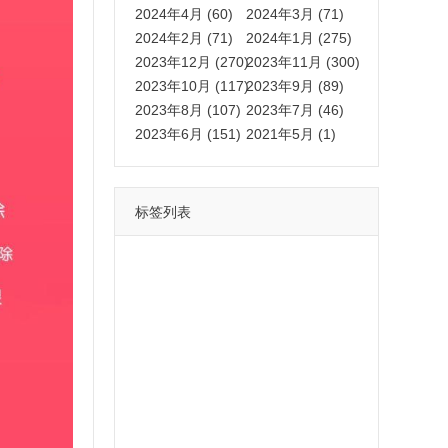
2024年4月 (60)
2024年3月 (71)
2024年2月 (71)
2024年1月 (275)
2023年12月 (270)
2023年11月 (300)
2023年10月 (117)
2023年9月 (89)
2023年8月 (107)
2023年7月 (46)
2023年6月 (151)
2021年5月 (1)
标签列表
功能
一键
转发
用户
多开
苹果
软件
云端
红包
可以
朋友
安卓
自动
苹果微信一键转发软件
激活
苹果微信多开软件
视频
我们
营销
mp
独家
内容
苹果TF微信多开
账号
如何