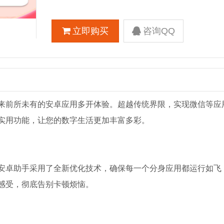
立即购买
咨询QQ
来前所未有的安卓应用多开体验。超越传统界限，实现微信等应
实用功能，让您的数字生活更加丰富多彩。
安卓助手采用了全新优化技术，确保每一个分身应用都运行如飞
感受，彻底告别卡顿烦恼。