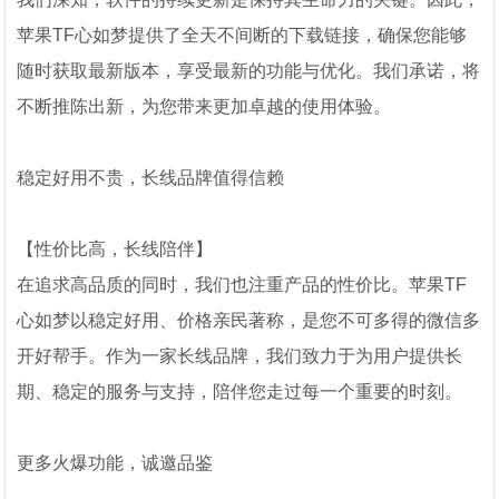
苹果TF心如梦提供了全天不间断的下载链接，确保您能够
随时获取最新版本，享受最新的功能与优化。我们承诺，将
不断推陈出新，为您带来更加卓越的使用体验。
稳定好用不贵，长线品牌值得信赖
【性价比高，长线陪伴】
在追求高品质的同时，我们也注重产品的性价比。苹果TF
心如梦以稳定好用、价格亲民著称，是您不可多得的微信多
开好帮手。作为一家长线品牌，我们致力于为用户提供长
期、稳定的服务与支持，陪伴您走过每一个重要的时刻。
更多火爆功能，诚邀品鉴