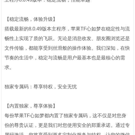
【稳定流畅，体验升级】
搭载最新的8.0.49版本主程序，苹果TF心如梦在稳定性与流
畅性上实现了质的飞跃。无论是消息收发、朋友圈浏览还是
文件传输，都能享受到丝滑般的操作体验。我们深知，在快
节奏的生活中，稳定与流畅是用户最基本也是最核心的需
求。
独家专属码：尊享特权，安全无忧
【内置独家，尊享体验】
每份苹果TF心如梦都内置了独家专属码，这不仅是对您身
份的尊贵认证，更是我们对您使用安全的郑重承诺。通过专
属码激活，您将享受到更多定制化服务与特权，让您的微信