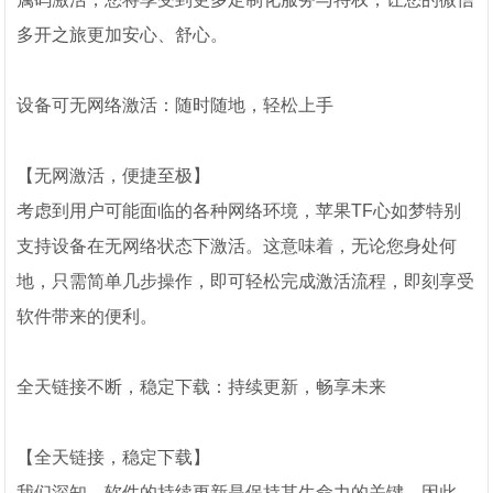
多开之旅更加安心、舒心。
设备可无网络激活：随时随地，轻松上手
【无网激活，便捷至极】
考虑到用户可能面临的各种网络环境，苹果TF心如梦特别
支持设备在无网络状态下激活。这意味着，无论您身处何
地，只需简单几步操作，即可轻松完成激活流程，即刻享受
软件带来的便利。
全天链接不断，稳定下载：持续更新，畅享未来
【全天链接，稳定下载】
我们深知，软件的持续更新是保持其生命力的关键。因此，