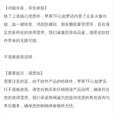
【功能丰富，等你来探】
除了上述核心优势外，苹果TF心如梦还内置了众多火爆功
能，如一键转发、消息防撤回、朋友圈批量管理等，旨在满
足您多样化的使用需求。我们诚邀您亲自品鉴，感受这款软
件带来的无限可能。
不退换政策说明
【重要提示，请悉知】
需要注意的是，由于软件产品的特殊性，苹果TF心如梦实
行不退换政策。请您在购买前仔细阅读产品说明，确保符合
您的使用需求。我们承诺将竭诚为您提供优质的售前咨询与
售后服务，确保您的购物体验愉快无忧。