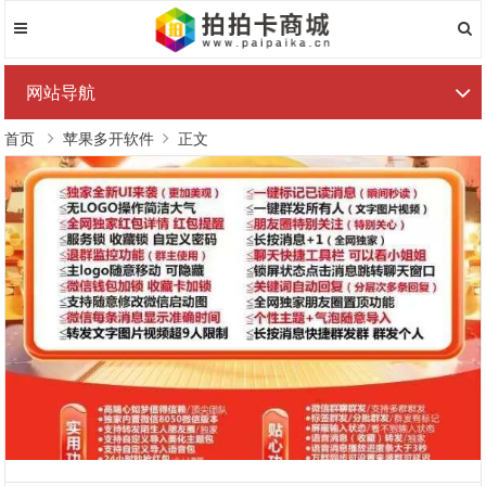
网站导航
首页
苹果多开软件
正文