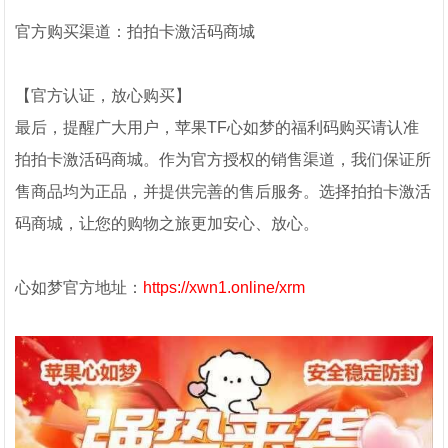
官方购买渠道：拍拍卡激活码商城
【官方认证，放心购买】
最后，提醒广大用户，苹果TF心如梦的福利码购买请认准
拍拍卡激活码商城。作为官方授权的销售渠道，我们保证所
售商品均为正品，并提供完善的售后服务。选择拍拍卡激活
码商城，让您的购物之旅更加安心、放心。
心如梦官方地址：
https://xwn1.online/xrm