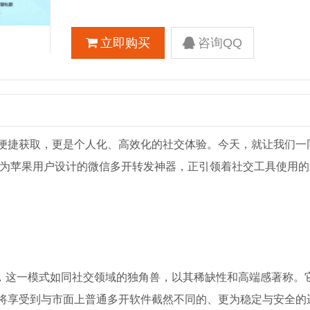
立即购买
咨询QQ
便捷获取，更是个人化、高效化的社交体验。今天，就让我们一
专为苹果用户设计的微信多开转发神器，正引领着社交工具使用的
t）模式，这一模式如同社交领域的独角兽，以其稀缺性和高端感著称
将享受到与市面上普通多开软件截然不同的、更为稳定与安全的