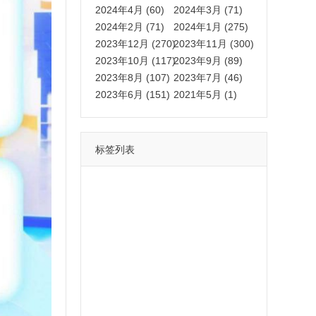
2024年4月 (60)
2024年3月 (71)
2024年2月 (71)
2024年1月 (275)
2023年12月 (270)
2023年11月 (300)
2023年10月 (117)
2023年9月 (89)
2023年8月 (107)
2023年7月 (46)
2023年6月 (151)
2021年5月 (1)
标签列表
功能
一键
转发
用户
多开
苹果
软件
云端
红包
可以
朋友
安卓
自动
苹果微信一键转发软件
激活
苹果微信多开软件
视频
我们
营销
mp
独家
内容
苹果TF微信多开
账号
如何