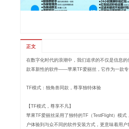
正文
在数字化时代的浪潮中，我们追求的不仅是信息的
款革新性的软件——苹果TF爱丽丝，它作为一款
TF模式：独角兽同款，尊享独特体验
【TF模式，尊享不凡】
苹果TF爱丽丝采用了独特的TF（TestFligh
户体验到与众不同的软件安装方式，更意味着用户