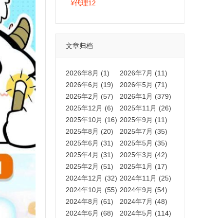
拍卡激活码商城正品保障
¥
代理12
文章归档
2026年8月 (1)
2026年7月 (11)
2026年6月 (19)
2026年5月 (71)
2026年2月 (57)
2026年1月 (379)
2025年12月 (6)
2025年11月 (26)
2025年10月 (16)
2025年9月 (11)
2025年8月 (20)
2025年7月 (35)
2025年6月 (31)
2025年5月 (35)
2025年4月 (31)
2025年3月 (42)
2025年2月 (51)
2025年1月 (17)
2024年12月 (32)
2024年11月 (25)
2024年10月 (55)
2024年9月 (54)
2024年8月 (61)
2024年7月 (48)
2024年6月 (68)
2024年5月 (114)