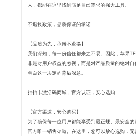
人，都能在这里找到满足自己需求的强大工具。
不退换政策，品质保证的承诺
【品质为先，承诺不退换】
我们深知，每一份信任都来之不易。因此，苹果TF
非是对用户权益的忽视，而是对产品质量的绝对自
明白这一决定的背后深意。
拍拍卡激活码商城，官方认证，安心选购
【官方渠道，安心购买】
为了确保每一位用户都能享受到最正规、最安全的
官方唯一销售渠道。在这里，您可以放心选购，无