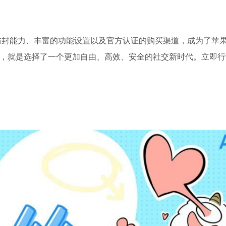
的防封能力、丰富的功能设置以及官方认证的购买渠道，成为了苹
丝，就是选择了一个更加自由、高效、安全的社交新时代。立即行