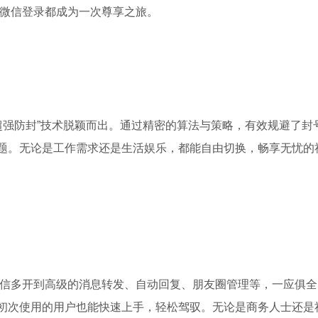
次微信登录都成为一次尊享之旅。
超强防封”技术脱颖而出。通过精密的算法与策略，有效规避了封
题。无论是工作需求还是生活娱乐，都能自由切换，畅享无忧的
微信多开到高级的消息转发、自动回复、朋友圈管理等，一应俱全
初次使用的用户也能快速上手，轻松驾驭。无论是商务人士还是