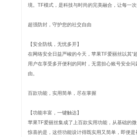
境。TF模式，是科技与时尚的完美融合，让每一
超强防封，守护您的社交自由
【安全防线，无忧多开】
在网络安全日益严峻的今天，苹果TF爱丽丝以其“
用户在享受多开便利的同时，无需担心账号安全问
由。
百款功能，实用简单，尽在掌握
【功能丰富，一键触达】
苹果TF爱丽丝集成了上百款实用功能，从基础的
惊喜的是，这些功能设计得既实用又简单，即便是