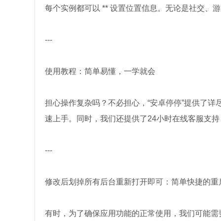
每个实例都可以 ** 设置位置信息。无论是社交
---
使用教程：简单易懂，一学就会
担心操作复杂吗？不必担心，“安卓停停”提供了
速上手。同时，我们还提供了24小时在线客服支
---
修改后划掉所有后台重新打开即可：简单快捷的重
有时，为了确保应用功能的正常使用，我们可能需