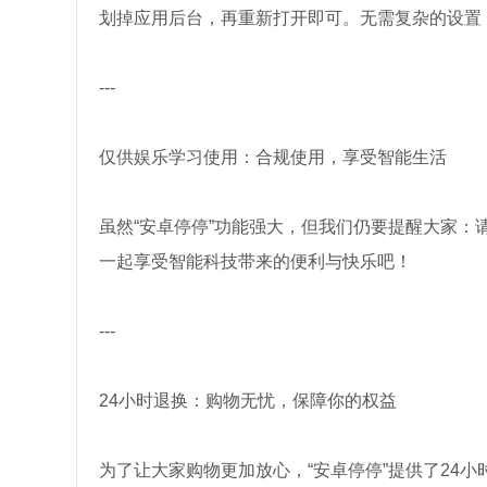
划掉应用后台，再重新打开即可。无需复杂的设置
---
仅供娱乐学习使用：合规使用，享受智能生活
虽然“安卓停停”功能强大，但我们仍要提醒大家
一起享受智能科技带来的便利与快乐吧！
---
24小时退换：购物无忧，保障你的权益
为了让大家购物更加放心，“安卓停停”提供了24