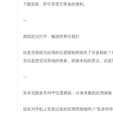
下载安装，即可享受它带来的便利。
---
虚拟定位打开：畅游世界任我行
你是否曾因为应用的位置限制而错失了许多精彩？
无论是想尝试异地的美食、探索未知的景点，还是
---
安卓无限多开APP位置模拟：分身术般的应用体验
还在为手机上安装过多的应用而烦恼吗？“安卓停