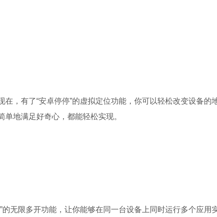
现在，有了“安卓停停”的虚拟定位功能，你可以轻松改变设备的
简单地满足好奇心，都能轻松实现。
停”的无限多开功能，让你能够在同一台设备上同时运行多个应用