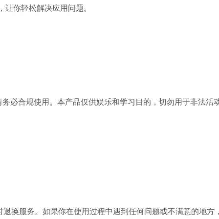
，让你轻松解决应用问题。
：请务必合规使用。本产品仅供娱乐和学习目的，切勿用于非法活
小时退换服务。如果你在使用过程中遇到任何问题或不满意的地方