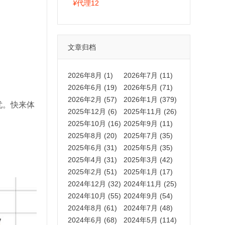
拍卡激活码商城正品保障
¥
代理12
文章归档
2026年8月 (1)
2026年7月 (11)
2026年6月 (19)
2026年5月 (71)
2026年2月 (57)
2026年1月 (379)
忧。快来体
2025年12月 (6)
2025年11月 (26)
2025年10月 (16)
2025年9月 (11)
2025年8月 (20)
2025年7月 (35)
2025年6月 (31)
2025年5月 (35)
2025年4月 (31)
2025年3月 (42)
2025年2月 (51)
2025年1月 (17)
2024年12月 (32)
2024年11月 (25)
2024年10月 (55)
2024年9月 (54)
2024年8月 (61)
2024年7月 (48)
2024年6月 (68)
2024年5月 (114)