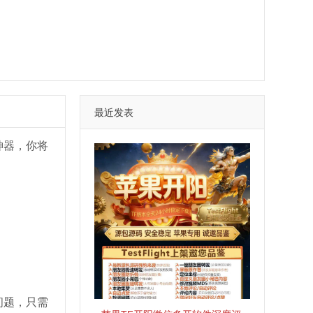
最近发表
神器，你将
问题，只需