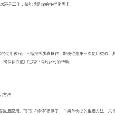
、游戏还是工作，都能满足你的多样化需求。
详尽的使用教程。只需按照步骤操作，即使你是第一次使用类似工
持，确保你在使用过程中得到及时的帮助。
启方法
要重启应用。而“安卓停停”提供了一个简单快捷的重启方法：只