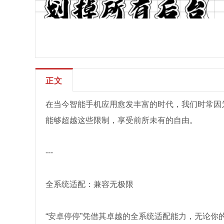
正文
在当今智能手机应用愈发丰富的时代，我们时常因
能够超越这些限制，享受前所未有的自由。
---
全系统适配：兼容无极限
“安卓停停”凭借其卓越的全系统适配能力，无论