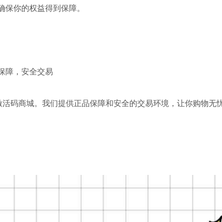
确保你的权益得到保障。
保障，安全交易
卡激活码商城。我们提供正品保障和安全的交易环境，让你购物无