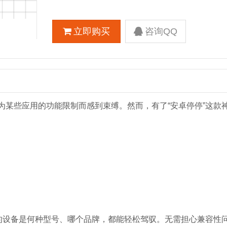
立即购买
咨询QQ
为某些应用的功能限制而感到束缚。然而，有了“安卓停停”这款
你的设备是何种型号、哪个品牌，都能轻松驾驭。无需担心兼容性