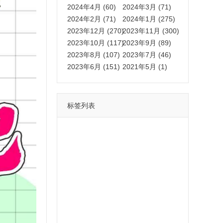
2024年4月 (60)
2024年3月 (71)
2024年2月 (71)
2024年1月 (275)
2023年12月 (270)
2023年11月 (300)
2023年10月 (117)
2023年9月 (89)
2023年8月 (107)
2023年7月 (46)
2023年6月 (151)
2021年5月 (1)
标签列表
功能
一键
转发
用户
多开
苹果
软件
云端
红包
可以
朋友
安卓
自动
苹果微信一键转发软件
激活
苹果微信多开软件
视频
我们
营销
mp
独家
内容
苹果TF微信多开
账号
如何