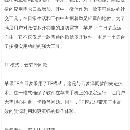
捷的应用需求日益增加。其中，微信作为一款不可或缺的社
交工具，在日常生活和工作中占据着举足轻重的地位。为了
满足用户对微信多开功能的迫切需求，苹果TF白日梦应运
而生，它不仅仅是一款普通的微信多开软件，更是一个集合
了多项实用功能的强大工具。
TF模式，云梦泽同款
苹果TF白日梦采用了TF模式，这是与云梦泽同款的先进技
术。这一模式确保了软件在苹果手机上的稳定运行，让用户
无需担心闪退、卡顿等问题。同时，TF模式也带来了更高
效的资源利用和更流畅的操作体验。
原包源码，实力团队打造