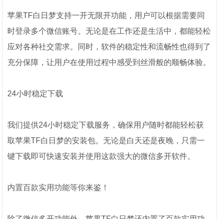
苹果TF白日梦支持一开无限开功能，用户可以根据需要同
时登录多个微信账号。无论是在工作还是生活中，都能轻松
应对各种社交需求。同时，软件的稳定性和流畅性也得到了
充分保障，让用户在使用过程中感受到丝滑般的顺畅体验。
24小时稳定下载
我们提供24小时稳定下载服务，确保用户随时都能轻松获
取苹果TF白日梦的安装包。无论是白天还是夜晚，只需一
键下载即可快速安装并使用这款强大的微信多开软件。
内置百款实用功能等你来鉴！
除了微信多开功能外，苹果TF白日梦还内置了百款实用功