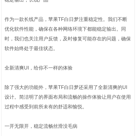
作为一款长线产品，苹果TF白日梦注重稳定性。我们不断
优化软件性能，确保在各种网络环境下都能稳定输出。同
时，我们也关注用户反馈，及时修复可能存在的问题，确保
软件始终处于最佳状态。
全新清爽UI，给你不一样的体验
除了强大的功能外，苹果TF白日梦还采用了全新清爽的UI
设计。简洁明了的界面布局和流畅的操作体验让用户在使用
过程中感受到前所未有的舒适和愉悦。
一开无限开，稳定流畅丝滑没毛病