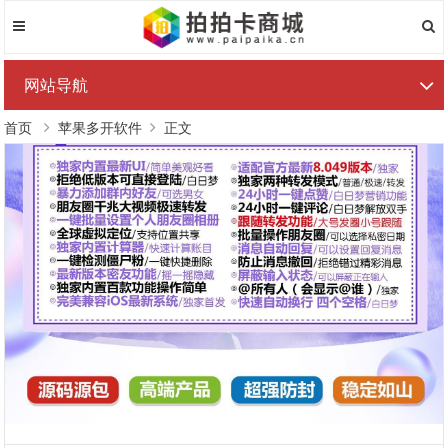
网站导航
首页
苹果多开软件
正文