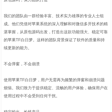
我们的团队由一群经验丰富、技术实力雄厚的专业人士组
成。他们凭借对苹果系统的深入理解和对微信多开技术的精
湛掌握，从原包源码出发，打造出这款功能强大、稳定可靠
的苹果TF白日梦。这样的团队背景保证了软件的质量和持
续更新的能力。
不会弹窗，不会崩溃
使用苹果TF白日梦，用户无需再为频繁的弹窗和崩溃问题
烦恼。我们致力于提供稳定、流畅的用户体验，确保用户在
使用过程中不会受到任何干扰。
稳定输出，长线产品