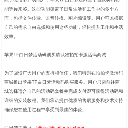
能等你来鉴。这些功能覆盖了日常生活和工作中的多个方
面，包括文件传输、语音转换、图片编辑等。用户可以根据
自己的需求自由选择和使用这些功能，轻松提升工作和生活
效率。
苹果TF白日梦活动码购买请认准拍拍卡激活码商城
为了回馈广大用户的支持和信任，我们特别在拍拍卡激活码
商城推出苹果TF白日梦活动码购买服务。用户只需前往商
城选择适合自己的活动码套餐并完成支付即可获得活动码和
详细的安装教程。我们承诺提供优质的售后服务和技术支持
确保您在使用过程中享受到最佳的体验。
白日梦主地址：
https://5tii.github.io/brm/