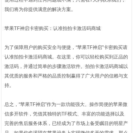
我们将为你提供满意的解决方案。
苹果TF神启卡密购买：认准拍拍卡激活码商城
为了保障用户的购买安全与便捷，“苹果TF神启”卡密购买请
认准拍拍卡激活码商城。在这里，你可以轻松购买到正品的
激活码，并通过简单的步骤激活软件。拍拍卡激活码商城以
其优质的服务和严格的品质控制赢得了广大用户的信赖与支
持。
总之，“苹果TF神启”作为一款功能强大、操作简便的苹果微
信多开软件，凭借其独特的TF模式、丰富的功能选择以及
完善的售后服务体系，已经成为了市场上备受瞩目的明星产
品。如果你也渴望在苹果设备上实现微信多开的需求，那么