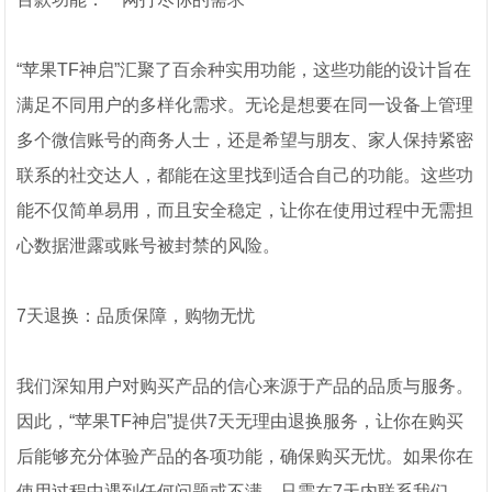
“苹果TF神启”汇聚了百余种实用功能，这些功能的设计旨在
满足不同用户的多样化需求。无论是想要在同一设备上管理
多个微信账号的商务人士，还是希望与朋友、家人保持紧密
联系的社交达人，都能在这里找到适合自己的功能。这些功
能不仅简单易用，而且安全稳定，让你在使用过程中无需担
心数据泄露或账号被封禁的风险。
7天退换：品质保障，购物无忧
我们深知用户对购买产品的信心来源于产品的品质与服务。
因此，“苹果TF神启”提供7天无理由退换服务，让你在购买
后能够充分体验产品的各项功能，确保购买无忧。如果你在
使用过程中遇到任何问题或不满，只需在7天内联系我们，