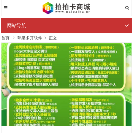
网站导航
首页
苹果多开软件
正文