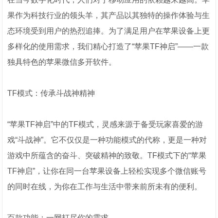
果作为科技行业的领头羊，其产品以其独特的操作体验与生
态环境受到用户的热烈追捧。为了满足用户在苹果设备上更
多样化的使用需求，我们精心打造了“苹果TF神启”——一款
独具特色的苹果微信多开软件。
TF模式：传承斗战神精神
“苹果TF神启”中的TF模式，灵感来源于备受玩家喜爱的游
戏“斗战神”。它不仅仅是一种功能模式的代称，更是一种对
游戏中所蕴含的奋斗、突破精神的致敬。TF模式下的“苹果
TF神启”，让你在同一台苹果设备上轻松实现多个微信账号
的同时在线，为你在工作与生活中带来前所未有的便利。
百款功能：一网打尽你的需求