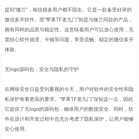
提到“微兰”，相信很多用户都不陌生。它是一款备受好评的
微信多开软件。而“苹果TF老九门”则是与微兰同款的产品，
拥有同样的品质与稳定性。这意味着用户可以放心使用，无
需担心软件崩溃、卡顿等问题，享受流畅、稳定的微信多开
体验。
无logo源码包：安全与隐私的守护
在网络安全日益受到重视的今天，用户对软件的安全性和隐
私保护有着更高的要求。“苹果TF老九门”深知这一点，因此
它提供了无logo的源码包，确保用户的数据安全。同时，软
件在设计和开发过程中也充分考虑了隐私保护，让用户能够
安心使用。