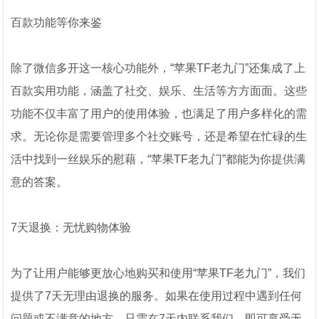
百款功能等你来鉴
除了微信多开这一核心功能外，“苹果TF老九门”还集成了上
百款实用功能，涵盖了社交、娱乐、生活等方方面面。这些
功能不仅丰富了用户的使用体验，也满足了用户多样化的需
求。无论你是需要管理多个社交账号，还是希望在忙碌的生
活中找到一丝娱乐的慰藉，“苹果TF老九门”都能为你提供满
意的答案。
7天退换：无忧购物体验
为了让用户能够更放心地购买和使用“苹果TF老九门”，我们
提供了7天无理由退换的服务。如果在使用过程中遇到任何
问题或不满意的地方，只需在7天内联系我们，即可享受无