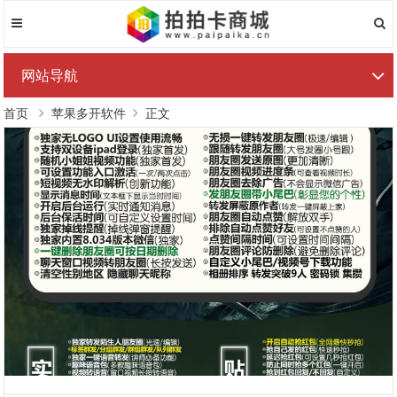
网站导航
首页
苹果多开软件
正文