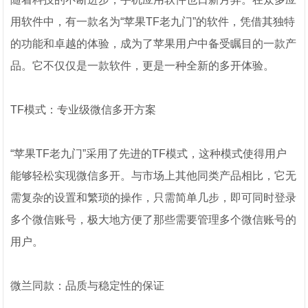
用软件中，有一款名为“苹果TF老九门”的软件，凭借其独特
的功能和卓越的体验，成为了苹果用户中备受瞩目的一款产
品。它不仅仅是一款软件，更是一种全新的多开体验。
TF模式：专业级微信多开方案
“苹果TF老九门”采用了先进的TF模式，这种模式使得用户
能够轻松实现微信多开。与市场上其他同类产品相比，它无
需复杂的设置和繁琐的操作，只需简单几步，即可同时登录
多个微信账号，极大地方便了那些需要管理多个微信账号的
用户。
微兰同款：品质与稳定性的保证