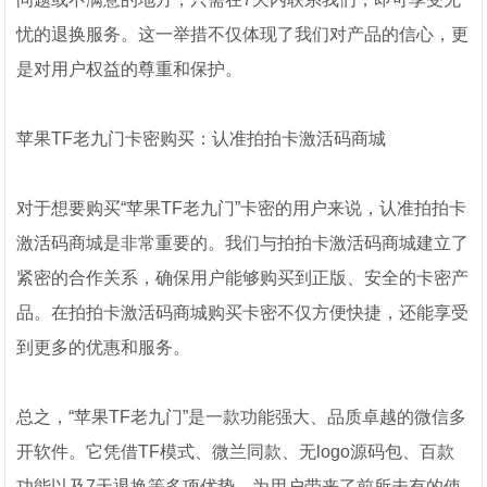
忧的退换服务。这一举措不仅体现了我们对产品的信心，更
是对用户权益的尊重和保护。
苹果TF老九门卡密购买：认准拍拍卡激活码商城
对于想要购买“苹果TF老九门”卡密的用户来说，认准拍拍卡
激活码商城是非常重要的。我们与拍拍卡激活码商城建立了
紧密的合作关系，确保用户能够购买到正版、安全的卡密产
品。在拍拍卡激活码商城购买卡密不仅方便快捷，还能享受
到更多的优惠和服务。
总之，“苹果TF老九门”是一款功能强大、品质卓越的微信多
开软件。它凭借TF模式、微兰同款、无logo源码包、百款
功能以及7天退换等多项优势，为用户带来了前所未有的使