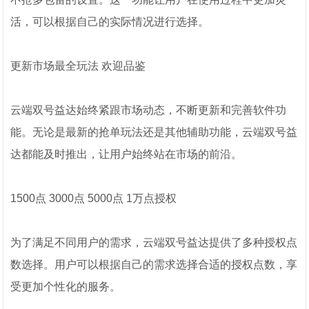
活，可以根据自己的实际情况进行选择。
更新市场最全玩法 欢迎品鉴
云端双号益达始终紧跟市场动态，不断更新和完善软件功
能。无论是最新的抢单玩法还是其他辅助功能，云端双号益
达都能及时推出，让用户始终站在市场的前沿。
1500点 3000点 5000点 1万点授权
为了满足不同用户的需求，云端双号益达提供了多种授权点
数选择。用户可以根据自己的需求选择合适的授权点数，享
受更加个性化的服务。