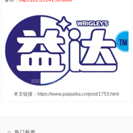
本文链接：https://www.paipaika.cn/post/1753.html
热门标签