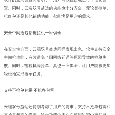
置。同时，云端双号益达的功能也十分齐全，无论是抢单、
抢红包还是其他辅助功能，都能满足用户的需求。
安全中间抢包括拖拉机一应俱全
在安全性方面，云端双号益达同样表现出色。软件支持安全
中间抢功能，有效避免了因网络延迟等原因导致的抢单失
败。同时，拖拉机等抢单工具也一应俱全，让用户能够更加
轻松地完成抢单任务。
支持不抢单包雷 不抢多包雷
云端双号益达还特别考虑了用户的需求，支持不抢单包雷和
不抢多包雷的设置。这一功能让用户在使用过程中更加灵