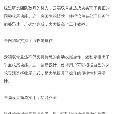
经过研发团队数月的努力，云端双号益达成功实现了真正的
同秒收尾功能。这一突破性的技术，使得软件在处理任务时
能够迅速、准确地完成，大大提高了工作效率。
全网独家支持手点收尾操作
云端双号益达不仅支持传统的自动收尾操作，还独家推出了
手点收尾功能。这一创新设计，使得用户可以根据自己的需
求灵活选择收尾方式，极大地提升了操作的便捷性和灵活
性。
全局设置简单实用，功能齐全
软件的全局设置简洁明了，用户可以轻松地进行个性化设