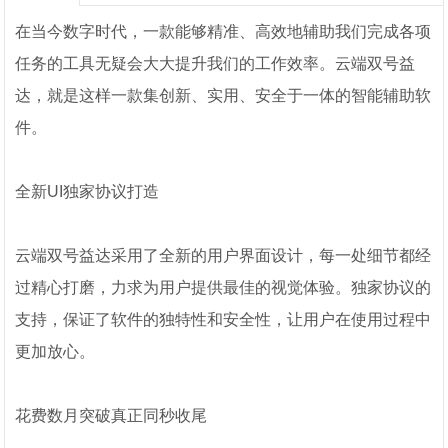
在当今数字时代，一款能够精准、高效地辅助我们完成各项
任务的工具无疑会大大提升我们的工作效率。云端双号益
达，就是这样一款集创新、实用、安全于一体的智能辅助软
件。
全新UI独家协议打造
云端双号益达采用了全新的用户界面设计，每一处细节都经
过精心打磨，力求为用户提供最佳的视觉体验。独家协议的
支持，保证了软件的独特性和安全性，让用户在使用过程中
更加放心。
花费数月突破真正同秒收尾