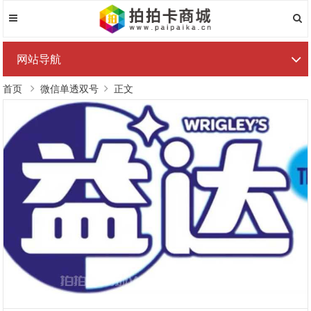
网站导航
首页
微信单透双号
正文