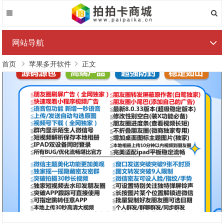
网站导航
首页
苹果多开软件
正文