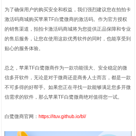
为了确保用户的购买安全和权益，我们强烈建议您在拍拍卡
激活码商城购买苹果TF白鹭微商的激活码。作为官方授权
的销售渠道，拍拍卡激活码商城将为您提供正品保障和专业
的售后服务，让您在使用这款优秀软件的同时，也能享受到
贴心的服务体验。
总之，苹果TF白鹭微商作为一款功能强大、安全稳定的微
信多开软件，无论是对于微商还是商务人士而言，都是一款
不可多得的好帮手。如果您正在寻找一款能够满足您多开微
信需求的软件，那么苹果TF白鹭微商绝对值得您一试。
白鹭微商官网：
https://ituv.github.io/bl/