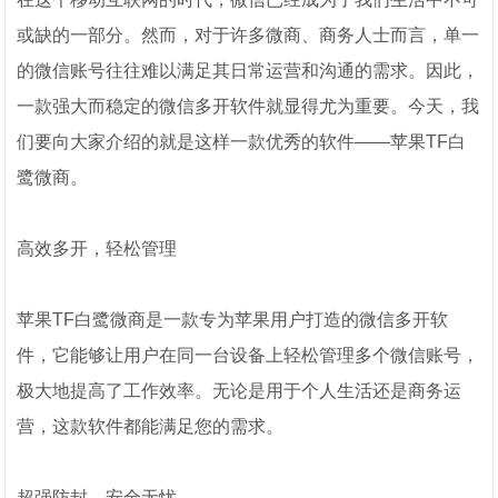
或缺的一部分。然而，对于许多微商、商务人士而言，单一
的微信账号往往难以满足其日常运营和沟通的需求。因此，
一款强大而稳定的微信多开软件就显得尤为重要。今天，我
们要向大家介绍的就是这样一款优秀的软件——苹果TF白
鹭微商。
高效多开，轻松管理
苹果TF白鹭微商是一款专为苹果用户打造的微信多开软
件，它能够让用户在同一台设备上轻松管理多个微信账号，
极大地提高了工作效率。无论是用于个人生活还是商务运
营，这款软件都能满足您的需求。
超强防封，安全无忧