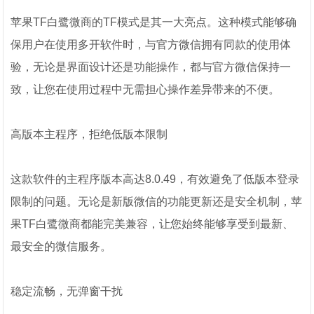
苹果TF白鹭微商的TF模式是其一大亮点。这种模式能够确
保用户在使用多开软件时，与官方微信拥有同款的使用体
验，无论是界面设计还是功能操作，都与官方微信保持一
致，让您在使用过程中无需担心操作差异带来的不便。
高版本主程序，拒绝低版本限制
这款软件的主程序版本高达8.0.49，有效避免了低版本登录
限制的问题。无论是新版微信的功能更新还是安全机制，苹
果TF白鹭微商都能完美兼容，让您始终能够享受到最新、
最安全的微信服务。
稳定流畅，无弹窗干扰