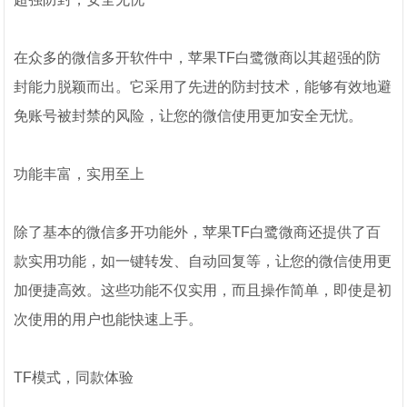
在众多的微信多开软件中，苹果TF白鹭微商以其超强的防
封能力脱颖而出。它采用了先进的防封技术，能够有效地避
免账号被封禁的风险，让您的微信使用更加安全无忧。
功能丰富，实用至上
除了基本的微信多开功能外，苹果TF白鹭微商还提供了百
款实用功能，如一键转发、自动回复等，让您的微信使用更
加便捷高效。这些功能不仅实用，而且操作简单，即使是初
次使用的用户也能快速上手。
TF模式，同款体验