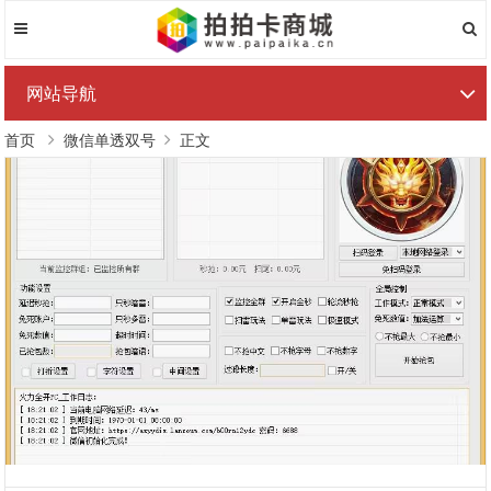
网站导航
首页
微信单透双号
正文