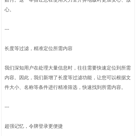
心。
---
长度等过滤，精准定位所需内容
我们深知用户在处理大量信息时，往往需要快速定位到所需
内容。因此，我们新增了长度等过滤功能，让您可以根据文
件大小、名称等条件进行精准筛选，快速找到所需内容。
---
超强记忆，令牌登录更便捷