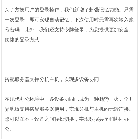
为了方便用户的登录操作，我们新增了超强记忆功能。只需
一次登录，即可实现自动记忆，下次使用时无需再次输入账
号密码。此外，我们还支持令牌登录，为您提供更加安全、
便捷的登录方式。
---
搭配服务器支持分机主机，实现多设备协同
在现代办公环境中，多设备协同已成为一种趋势。火力全开
异地版支持搭配服务器使用，实现分机与主机的无缝连接。
您可以在不同设备之间轻松切换，实现数据共享和协同办
公。