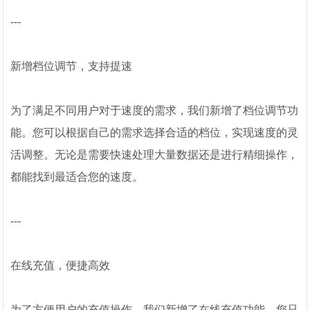
---
新增档位调节，支持提速
为了满足不同用户对于速度的需求，我们新增了档位调节功
能。您可以根据自己的需求选择合适的档位，实现速度的灵
活调整。无论是需要快速处理大量数据还是进行精细操作，
都能找到最适合您的速度。
---
在线充值，便捷高效
为了方便用户的充值操作，我们新增了在线充值功能。您只