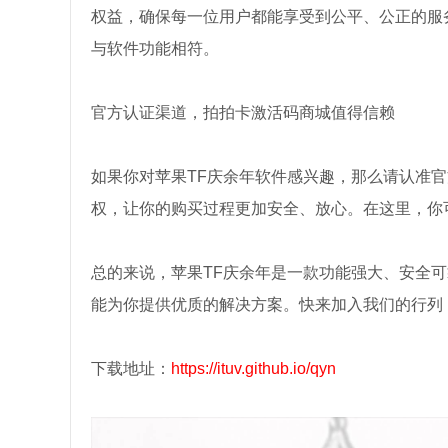
权益，确保每一位用户都能享受到公平、公正的服
与软件功能相符。
官方认证渠道，拍拍卡激活码商城值得信赖
如果你对苹果TF庆余年软件感兴趣，那么请认准
权，让你的购买过程更加安全、放心。在这里，你
总的来说，苹果TF庆余年是一款功能强大、安全
能为你提供优质的解决方案。快来加入我们的行列
下载地址：
https://ituv.github.io/qyn