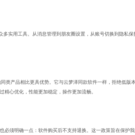
众多实用工具。从消息管理到朋友圈设置，从账号切换到隐私保
其他同类产品相比更具优势。它与云梦泽同款软件一样，拒绝低版
经过精心优化，性能更加稳定，操作更加流畅。
们也必须明确一点：软件购买后不支持退换。这一政策旨在保护我