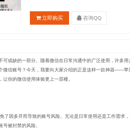
立即购买
咨询QQ
不可或缺的一部分。随着微信在日常沟通中的广泛使用，许多用
个微信账号？今天，我要向大家介绍的正是这样一款神器——苹果
，让你的微信使用体验更上一层楼。
避免了因多开而导致的账号风险。无论是日常使用还是工作需求，
账号被封禁的风险。