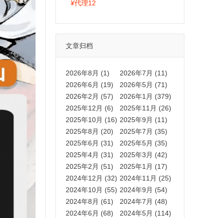
拍卡激活码商城正品保障
¥
代理12
文章归档
2026年8月 (1)
2026年7月 (11)
2026年6月 (19)
2026年5月 (71)
2026年2月 (57)
2026年1月 (379)
2025年12月 (6)
2025年11月 (26)
2025年10月 (16)
2025年9月 (11)
2025年8月 (20)
2025年7月 (35)
2025年6月 (31)
2025年5月 (35)
2025年4月 (31)
2025年3月 (42)
2025年2月 (51)
2025年1月 (17)
2024年12月 (32)
2024年11月 (25)
2024年10月 (55)
2024年9月 (54)
2024年8月 (61)
2024年7月 (48)
2024年6月 (68)
2024年5月 (114)