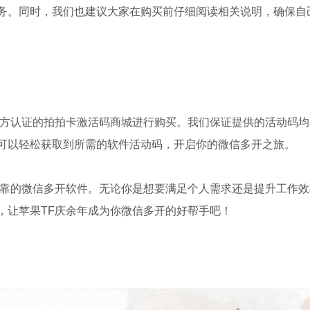
务。同时，我们也建议大家在购买前仔细阅读相关说明，确保自
官方认证的拍拍卡激活码商城进行购买。我们保证提供的活动码均
可以轻松获取到所需的软件活动码，开启你的微信多开之旅。
可靠的微信多开软件。无论你是想要满足个人需求还是提升工作效
，让苹果TF庆余年成为你微信多开的好帮手吧！