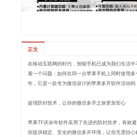
正文
在移动互联网的时代，智能手机已成为我们生活中
着一个问题：如何在同一台苹果手机上同时使用多
年，它是一款专为微信设计的苹果多开软件活动码
超强防封技术，让你的微信多开之旅更加安心
苹果TF庆余年软件采用了先进的防封技术，有效
你提供稳定、安全的微信多开环境，让你无需担心