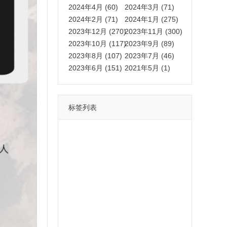
2024年4月 (60)
2024年3月 (71)
2024年2月 (71)
2024年1月 (275)
2023年12月 (270)
2023年11月 (300)
2023年10月 (117)
2023年9月 (89)
2023年8月 (107)
2023年7月 (46)
2023年6月 (151)
2021年5月 (1)
标签列表
功能
一键
转发
用户
多开
苹果
软件
云端
红包
可以
朋友
安卓
自动
苹果微信一键转发软件
激活
苹果微信多开软件
视频
我们
营销
mp
独家
内容
苹果TF微信多开
账号
如何