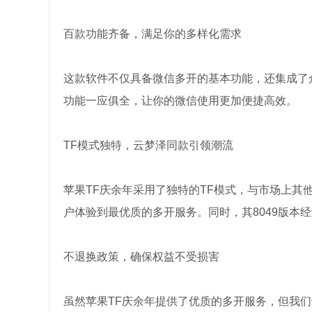
百款功能齐备，满足你的多样化需求
这款软件不仅具备微信多开的基本功能，还集成了
功能一应俱全，让你的微信使用更加便捷高效。
TF模式独特，云梦泽同款引领潮流
苹果TF庆余年采用了独特的TF模式，与市场上
户体验到最优质的多开服务。同时，其8049版本
不退换政策，确保权益不受损害
虽然苹果TF庆余年提供了优质的多开服务，但我