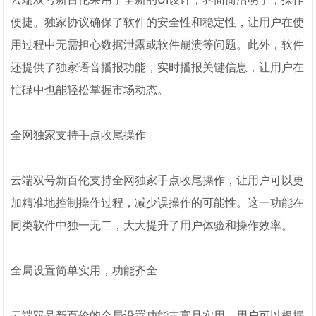
便捷。独家协议确保了软件的安全性和稳定性，让用户在使
用过程中无需担心数据泄露或软件崩溃等问题。此外，软件
还提供了独家语音播报功能，实时播报关键信息，让用户在
忙碌中也能轻松掌握市场动态。
全网独家支持手点收尾操作
云端双号新百伦支持全网独家手点收尾操作，让用户可以更
加精准地控制操作过程，减少误操作的可能性。这一功能在
同类软件中独一无二，大大提升了用户体验和操作效率。
全局设置简单实用，功能齐全
云端双号新百伦的全局设置功能丰富且实用，用户可以根据