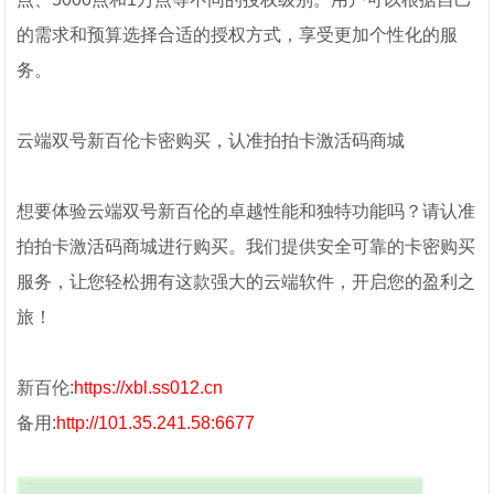
的需求和预算选择合适的授权方式，享受更加个性化的服
务。
云端双号新百伦卡密购买，认准拍拍卡激活码商城
想要体验云端双号新百伦的卓越性能和独特功能吗？请认准
拍拍卡激活码商城进行购买。我们提供安全可靠的卡密购买
服务，让您轻松拥有这款强大的云端软件，开启您的盈利之
旅！
新百伦:
https://xbl.ss012.cn
备用:
http://101.35.241.58:6677