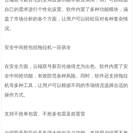
自己的需求进行个性化设置。软件内置了多种功能模块，涵
盖了市场分析的各个方面，让用户可以轻松应对各种复杂情
况。
安全中间抢包括拖拉机一应俱全
在安全方面，云端双号新百伦做得尤为出色。软件内置了安
全中间抢功能，有效防范各种风险。同时，软件还支持拖拉
机等多种工具，让用户可以根据不同的市场情况选择合适的
操作方式。
支持不抢单包雷、不抢多包雷及前置雷
云端双号新百伦具备强大的自定义功能，支持用户设置不抢