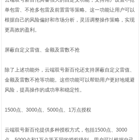
单包雷、不抢多包雷及前置雷等策略。这一功能让用户可以
根据自己的风险偏好和市场分析，灵活调整操作策略，实现
更高效的盈利。
屏蔽自定义雷值、金额及雷数不抢
除了上述功能外，云端双号新百伦还支持屏蔽自定义雷值、
金额及雷数不抢等功能。这些功能可以帮助用户更好地规避
风险，提高操作的成功率和稳定性。
1500点、3000点、5000点、1万点授权
云端双号新百伦提供多种授权方式，包括1500点、3000
点、5000点和1万点等不同的授权级别。用户可以根据自己