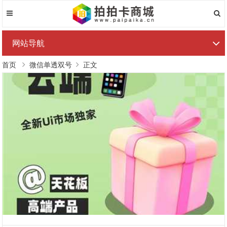
网站导航
首页
微信单透双号
正文