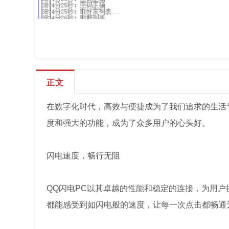
正文
在数字化时代，高效与便捷成为了我们追求的生活
度和强大的功能，成为了众多用户的心头好。
闪电速度，畅行无阻
QQ闪电PC以其卓越的性能和稳定的连接，为用
都能感受到如闪电般的速度，让每一次点击都畅通