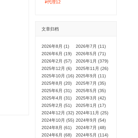
拍卡激活码商城正品保障
¥
代理12
文章归档
2026年8月 (1)
2026年7月 (11)
2026年6月 (19)
2026年5月 (71)
2026年2月 (57)
2026年1月 (379)
2025年12月 (6)
2025年11月 (26)
2025年10月 (16)
2025年9月 (11)
2025年8月 (20)
2025年7月 (35)
2025年6月 (31)
2025年5月 (35)
2025年4月 (31)
2025年3月 (42)
2025年2月 (51)
2025年1月 (17)
2024年12月 (32)
2024年11月 (25)
2024年10月 (55)
2024年9月 (54)
2024年8月 (61)
2024年7月 (48)
2024年6月 (68)
2024年5月 (114)