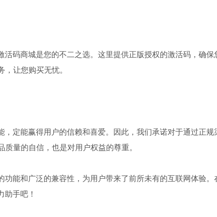
卡激活码商城是您的不二之选。这里提供正版授权的激活码，确保
务，让您购买无忧。
功能，定能赢得用户的信赖和喜爱。因此，我们承诺对于通过正规
品质量的自信，也是对用户权益的尊重。
大的功能和广泛的兼容性，为用户带来了前所未有的互联网体验。
力助手吧！