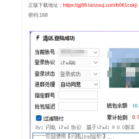
正版下载地址：
https://gj88.lanzouj.com/b061cokji
密码:168