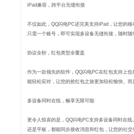
iPad兼容，跨平台无缝衔接
不仅如此，QQ闪电PC还完美支持iPad，让您
只需一个账号，即可实现多设备无缝衔接，随时随
协议全秒，红包类型全覆盖
作为一款领先的软件，QQ闪电PC在红包支持上也
能轻松应对，让您的抢红包之旅更加轻松愉快。而
多设备同时在线，畅享无限可能
更令人惊喜的是，QQ闪电PC支持多设备同时在
还是平板，都能同步接收消息和红包，让您的社交