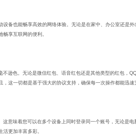
的移动设备也能畅享高效的网络体验。无论是在家中、办公室还是外
地畅享互联网的便利。
毫不逊色。无论是微信红包、语音红包还是其他类型的红包，QQ
且，这一切都是基于强大的协议支持，确保每一次操作都能迅速
线。这意味着您可以在多个设备上同时登录同一个账号，无论是电
生活更加丰富多彩。