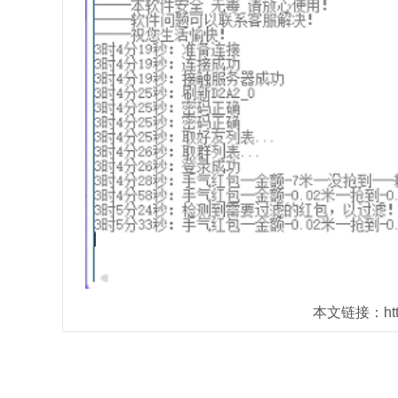
本文链接：https: