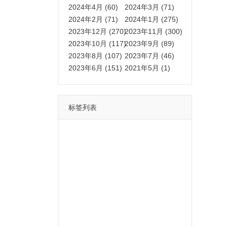
2024年4月 (60)
2024年3月 (71)
2024年2月 (71)
2024年1月 (275)
2023年12月 (270)
2023年11月 (300)
2023年10月 (117)
2023年9月 (89)
2023年8月 (107)
2023年7月 (46)
2023年6月 (151)
2021年5月 (1)
标签列表
功能
一键
转发
用户
多开
苹果
软件
云端
红包
可以
朋友
安卓
自动
苹果微信一键转发软件
激活
苹果微信多开软件
视频
我们
营销
mp
独家
内容
苹果TF微信多开
账号
如何