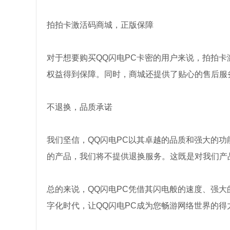
拍拍卡激活码商城，正版保障
对于想要购买QQ闪电PC卡密的用户来说，拍拍
权益得到保障。同时，商城还提供了贴心的售后服
不退换，品质承诺
我们坚信，QQ闪电PC以其卓越的品质和强大的
的产品，我们将不提供退换服务。这既是对我们产
总的来说，QQ闪电PC凭借其闪电般的速度、强
字化时代，让QQ闪电PC成为您畅游网络世界的得