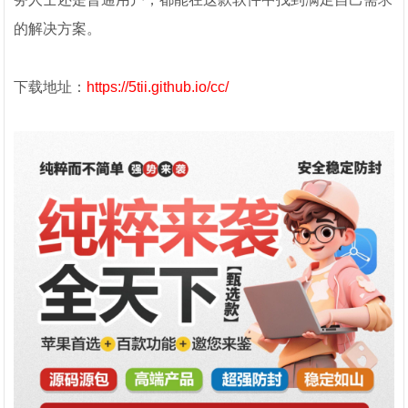
的解决方案。
下载地址：
https://5tii.github.io/cc/