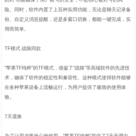
险。同时，软件内置了上百种实用功能，无论是聊天记录备
份、自定义消息提醒，还是多窗口切换，都能一键完成，实
用而简单。
TF模式 战狼同款
“苹果TF纯粹”的TF模式，借鉴了“战狼”等高端软件的先进技
术，确保了软件的稳定性和兼容性。这种模式使得软件能够
在各种苹果设备上流畅运行，为用户提供了极致的使用体
验。
7天退换
为了让用户更放心地使用，“苹果TF纯粹”提供了7天无理由