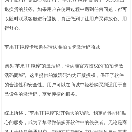
退换货的服务。如果用户在使用过程中遇到任何问题，都可
以随时联系客服进行退换，真正做到了让用户买得放心、用
得舒心。
苹果TF纯粹卡密购买请认准拍拍卡激活码商城
购买“苹果TF纯粹”的激活码，请认准官方授权的“拍拍卡激
活码商城”。这里提供的激活码均为正版授权，保证了软件
的合法性和安全性。用户可以在商城中轻松购买到适用于自
己设备的激活码，享受便捷的服务。
综上所述，“苹果TF纯粹”以其强大的功能、稳定的性能和贴
心的服务，成为了苹果微信多开软件中的佼佼者。无论是商
务人士还是普通用户，都能在这款软件中找到满足自己需求