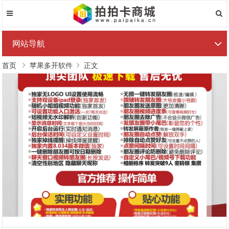
网站导航
首页
苹果多开软件
正文