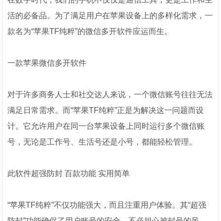
活的必备品。为了满足用户在苹果设备上的多样化需求，一
款名为“苹果TF纯粹”的微信多开软件应运而生。
一款苹果微信多开软件
对于许多商务人士和社交达人来说，一个微信账号往往无法
满足日常需求。而“苹果TF纯粹”正是为解决这一问题而设
计。它允许用户在同一台苹果设备上同时运行多个微信账
号，无论是工作号、生活号还是小号，都能轻松管理。
此软件超强防封 百款功能 实用简单
“苹果TF纯粹”不仅功能强大，而且注重用户体验。其“超强
防封”功能确保了用户账号的安全，不必担心被封号的风