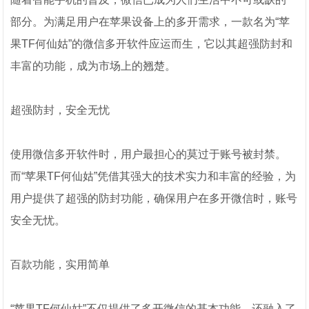
部分。为满足用户在苹果设备上的多开需求，一款名为“苹
果TF何仙姑”的微信多开软件应运而生，它以其超强防封和
丰富的功能，成为市场上的翘楚。
超强防封，安全无忧
使用微信多开软件时，用户最担心的莫过于账号被封禁。
而“苹果TF何仙姑”凭借其强大的技术实力和丰富的经验，为
用户提供了超强的防封功能，确保用户在多开微信时，账号
安全无忧。
百款功能，实用简单
“苹果TF何仙姑”不仅提供了多开微信的基本功能，还融入了