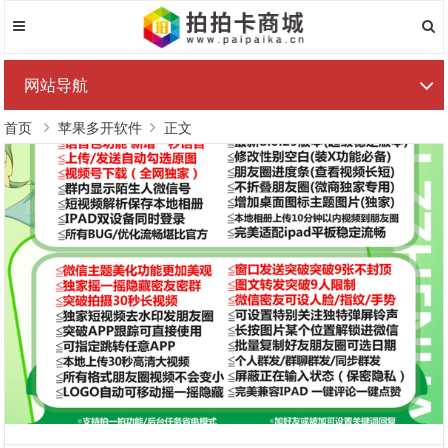
网站导航
首页
苹果多开软件
正文