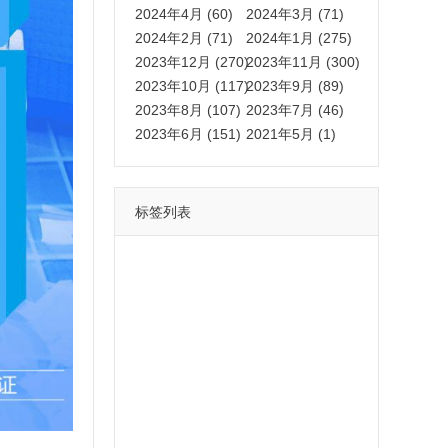
2024年4月 (60)
2024年3月 (71)
2024年2月 (71)
2024年1月 (275)
2023年12月 (270)
2023年11月 (300)
2023年10月 (117)
2023年9月 (89)
2023年8月 (107)
2023年7月 (46)
2023年6月 (151)
2021年5月 (1)
标签列表
功能
一键
转发
用户
多开
苹果
软件
云端
红包
可以
朋友
安卓
自动
苹果微信一键转发软件
激活
苹果微信多开软件
视频
我们
营销
mp
独家
内容
苹果TF微信多开
账号
如何