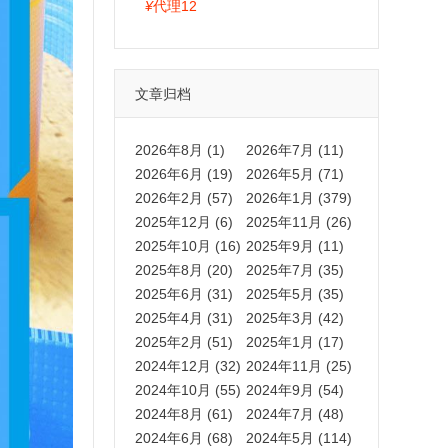
拍卡激活码商城正品保障
¥
代理12
文章归档
2026年8月 (1)
2026年7月 (11)
2026年6月 (19)
2026年5月 (71)
2026年2月 (57)
2026年1月 (379)
2025年12月 (6)
2025年11月 (26)
2025年10月 (16)
2025年9月 (11)
2025年8月 (20)
2025年7月 (35)
2025年6月 (31)
2025年5月 (35)
2025年4月 (31)
2025年3月 (42)
2025年2月 (51)
2025年1月 (17)
2024年12月 (32)
2024年11月 (25)
2024年10月 (55)
2024年9月 (54)
2024年8月 (61)
2024年7月 (48)
2024年6月 (68)
2024年5月 (114)