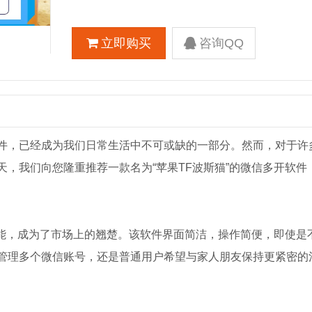
立即购买
咨询QQ
件，已经成为我们日常生活中不可或缺的一部分。然而，对于许
，我们向您隆重推荐一款名为“苹果TF波斯猫”的微信多开软件
功能，成为了市场上的翘楚。该软件界面简洁，操作简便，即使是
管理多个微信账号，还是普通用户希望与家人朋友保持更紧密的