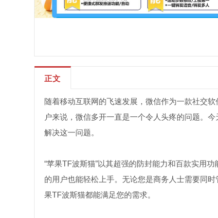
正文
随着移动互联网的飞速发展，微信作为一款社交软
户来说，微信多开一直是一个令人头疼的问题。今天
解决这一问题。
“苹果TF波斯猫”以其超强的防封能力和百款实用
的用户也能轻松上手。无论您是商务人士需要同时
果TF波斯猫都能满足您的需求。