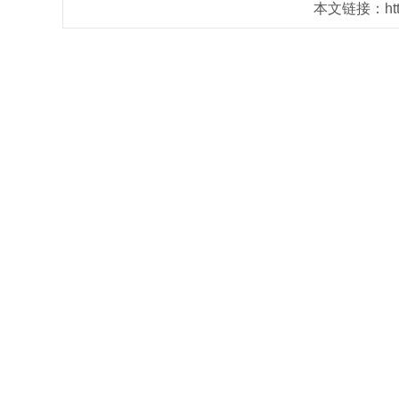
本文链接：https: