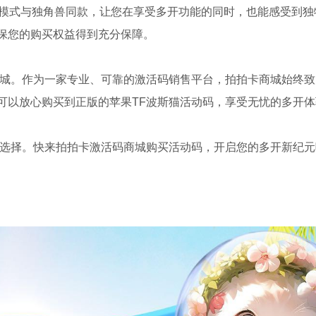
，该模式与独角兽同款，让您在享受多开功能的同时，也能感受到独
保您的购买权益得到充分保障。
商城。作为一家专业、可靠的激活码销售平台，拍拍卡商城始终致
可以放心购买到正版的苹果TF波斯猫活动码，享受无忧的多开体
佳选择。快来拍拍卡激活码商城购买活动码，开启您的多开新纪元