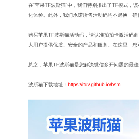
在“苹果TF波斯猫”中，我们特别推出了TF模式
化体验。此外，我们承诺所售活动码均不退换，确
购买苹果TF波斯猫活动码，请认准拍拍卡激活码
大用户提供优质、安全的产品和服务。在这里，您
总之，苹果TF波斯猫是您解决微信多开问题的最
波斯猫下载地址：
https://ituv.github.io/bsm