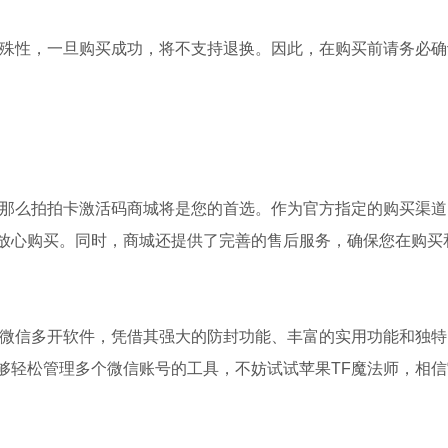
特殊性，一旦购买成功，将不支持退换。因此，在购买前请务必确
，那么拍拍卡激活码商城将是您的首选。作为官方指定的购买渠道
放心购买。同时，商城还提供了完善的售后服务，确保您在购买
的微信多开软件，凭借其强大的防封功能、丰富的实用功能和独特
够轻松管理多个微信账号的工具，不妨试试苹果TF魔法师，相信