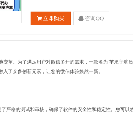
立即购买
咨询QQ
地变革。为了满足用户对微信多开的需求，一款名为“苹果宇航员
融入了众多创新元素，让您的微信体验焕然一新。
经过了严格的测试和审核，确保了软件的安全性和稳定性。您可以