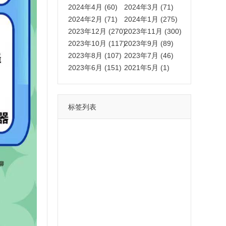
2024年4月 (60)
2024年3月 (71)
2024年2月 (71)
2024年1月 (275)
2023年12月 (270)
2023年11月 (300)
2023年10月 (117)
2023年9月 (89)
2023年8月 (107)
2023年7月 (46)
2023年6月 (151)
2021年5月 (1)
标签列表
功能
一键
转发
用户
多开
苹果
软件
云端
红包
可以
朋友
安卓
自动
苹果微信一键转发软件
激活
苹果微信多开软件
视频
我们
营销
mp
独家
内容
苹果TF微信多开
账号
如何