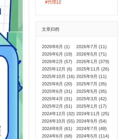
拍卡激活码商城正品保障
¥
代理12
文章归档
2026年8月 (1)
2026年7月 (11)
2026年6月 (19)
2026年5月 (71)
2026年2月 (57)
2026年1月 (379)
2025年12月 (6)
2025年11月 (26)
2025年10月 (16)
2025年9月 (11)
2025年8月 (20)
2025年7月 (35)
2025年6月 (31)
2025年5月 (35)
2025年4月 (31)
2025年3月 (42)
2025年2月 (51)
2025年1月 (17)
2024年12月 (32)
2024年11月 (25)
2024年10月 (55)
2024年9月 (54)
2024年8月 (61)
2024年7月 (48)
2024年6月 (68)
2024年5月 (114)