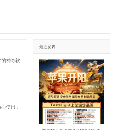
最近发表
”的神奇软
放心使用，