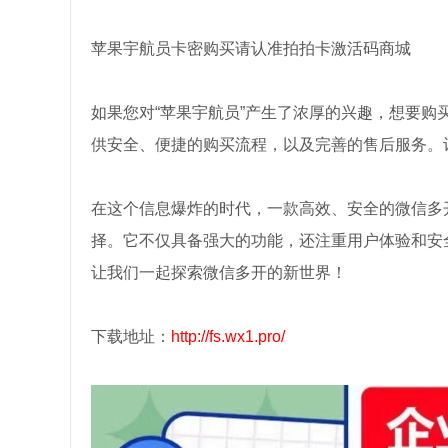
苹果宇航员卡密购买请认准拍拍卡激活码商城
如果您对“苹果宇航员”产生了浓厚的兴趣，想要
供安全、便捷的购买流程，以及完善的售后服务。
在这个信息爆炸的时代，一款高效、安全的微信多
择。它不仅具备强大的功能，还注重用户体验和安
让我们一起探索微信多开的新世界！
下载地址：
http://fs.wx1.pro/