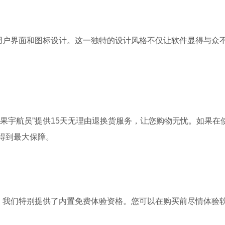
的用户界面和图标设计。这一独特的设计风格不仅让软件显得与众
果宇航员”提供15天无理由退换货服务，让您购物无忧。如果在
得到最大保障。
能，我们特别提供了内置免费体验资格。您可以在购买前尽情体验