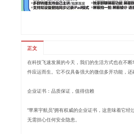
正文
在科技飞速发展的今天，我们的生活方式也在不断
件应运而生。它不仅具备强大的微信多开功能，还
企业证书：品质保证，值得信赖
“苹果宇航员”拥有权威的企业证书，这意味着它
无需担心任何安全隐患。