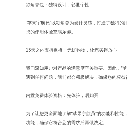
独角兽包：独特设计，彰显个性
“苹果宇航员”以独角兽为设计灵感，打造了独特
您的使用体验充满乐趣。
15天之内支持退换：无忧购物，让您买得放心
我们深知用户对产品的满意度至关重要。因此，“苹
遇到任何问题，我们都会积极解决，确保您的权益
内置免费体验资格：先体验，后购买
为了让您更全面地了解“苹果宇航员”的功能和性
功能，确保它符合您的需求后再做决定。