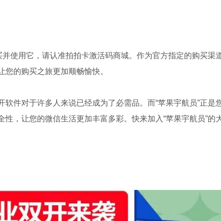
购买并使用它，请认准拍拍卡激活码商城。作为官方指定的购买渠
让您的购买之旅更加顺畅愉快。
开软件对于许多人来说已经成为了必需品。而“苹果宇航员”正是
全性，让您的微信生活更加丰富多彩。快来加入“苹果宇航员”的