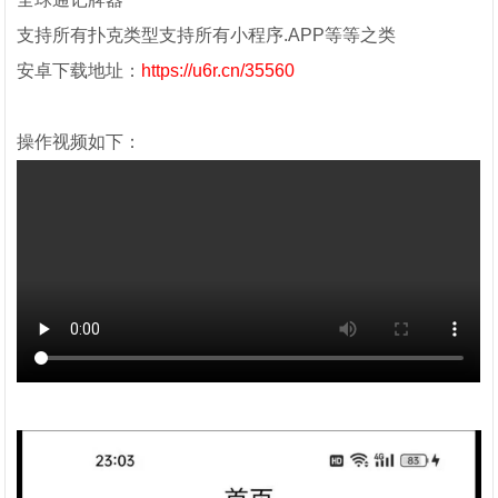
支持所有扑克类型支持所有小程序.APP等等之类
安卓下载地址：
https://u6r.cn/35560
操作视频如下：