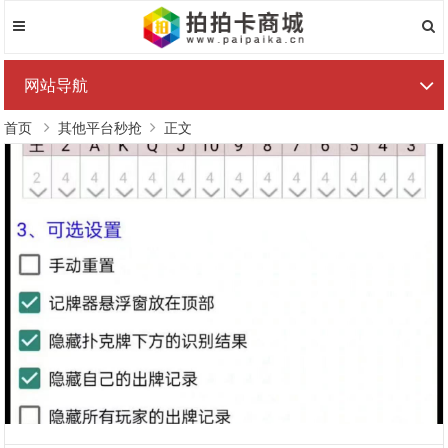
网站导航
首页
其他平台秒抢
正文