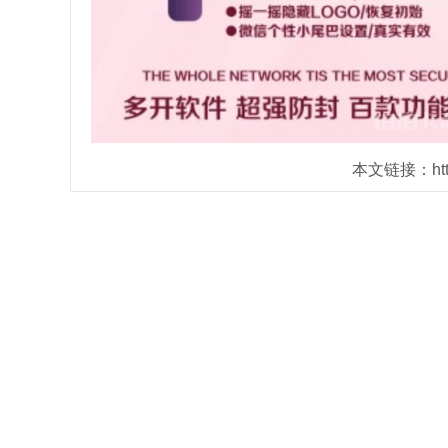
本文链接：https: