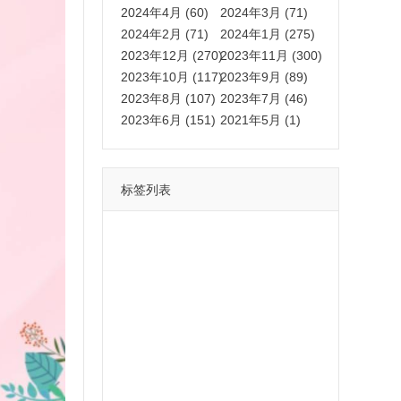
2024年4月 (60)
2024年3月 (71)
2024年2月 (71)
2024年1月 (275)
2023年12月 (270)
2023年11月 (300)
2023年10月 (117)
2023年9月 (89)
2023年8月 (107)
2023年7月 (46)
2023年6月 (151)
2021年5月 (1)
标签列表
功能
一键
转发
用户
多开
苹果
软件
云端
红包
可以
朋友
安卓
自动
苹果微信一键转发软件
激活
苹果微信多开软件
视频
我们
营销
mp
独家
内容
苹果TF微信多开
账号
如何