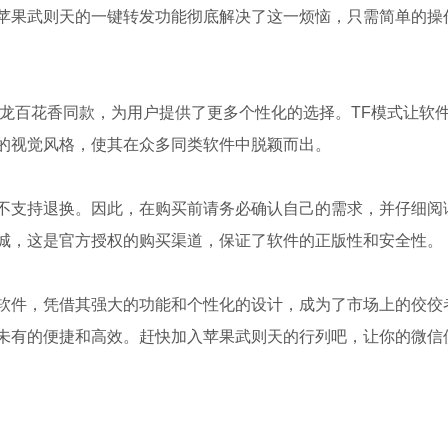
苹果武则天的一键转发功能彻底解决了这一烦恼，只需简单的操
子龙百花香同款，为用户提供了更多个性化的选择。TF模式让软
的视觉风格，使其在众多同类软件中脱颖而出。
不支持退换。因此，在购买前请务必确认自己的需求，并仔细阅
城，这是官方授权的购买渠道，保证了软件的正版性和安全性。
软件，凭借其强大的功能和个性化的设计，成为了市场上的佼佼
未有的便捷和高效。赶快加入苹果武则天的行列吧，让你的微信