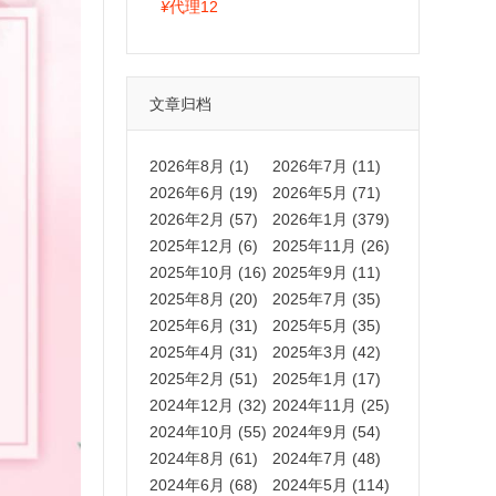
拍卡激活码商城正品保障
¥
代理12
文章归档
2026年8月 (1)
2026年7月 (11)
2026年6月 (19)
2026年5月 (71)
2026年2月 (57)
2026年1月 (379)
2025年12月 (6)
2025年11月 (26)
2025年10月 (16)
2025年9月 (11)
2025年8月 (20)
2025年7月 (35)
2025年6月 (31)
2025年5月 (35)
2025年4月 (31)
2025年3月 (42)
2025年2月 (51)
2025年1月 (17)
2024年12月 (32)
2024年11月 (25)
2024年10月 (55)
2024年9月 (54)
2024年8月 (61)
2024年7月 (48)
2024年6月 (68)
2024年5月 (114)