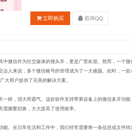
立即购买
咨询QQ
其中微信作为社交媒体的领头羊，更是广受欢迎。然而，一个微
交达人来说，多个微信账号的管理成为了一大难题。此时，一款
为广大用户提供了完美的解决方案。
天一样，强大而霸气。这款软件支持苹果设备上的微信多开功能
无需频繁切换，大大提高了使用效率。
功能。在日常生活和工作中，我们经常需要将一条信息或文件转