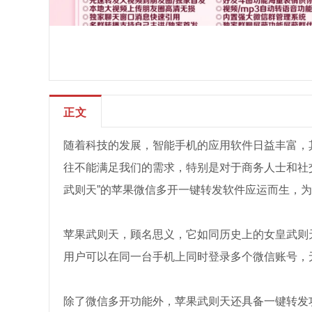
正文
随着科技的发展，智能手机的应用软件日益丰富，
往不能满足我们的需求，特别是对于商务人士和社
武则天”的苹果微信多开一键转发软件应运而生，
苹果武则天，顾名思义，它如同历史上的女皇武则
用户可以在同一台手机上同时登录多个微信账号，
除了微信多开功能外，苹果武则天还具备一键转发