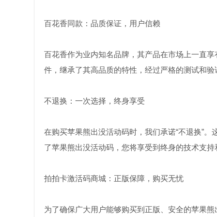
百花香同款：品质保证，用户信赖
百花香作为业内知名品牌，其产品在市场上一直享
件，继承了其高品质的特性，经过严格的测试和验
不退换：一次选择，终身享受
在购买苹果熊出没活动码时，我们承诺“不退换”
了苹果熊出没活动码，您将享受到终身的技术支持
拍拍卡激活码商城：正版保障，购买无忧
为了确保广大用户能够购买到正版、安全的苹果熊