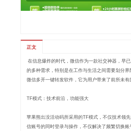
正文
在信息爆炸的时代，微信作为一款社交神器，早已
的多种需求，特别是在工作与生活之间需要划分界
微信多开一键转发软件，它为用户带来了前所未有
TF模式：技术前沿，功能强大
苹果熊出没活动码所采用的TF模式，不仅技术领
信账号的同时登录与操作，不仅解决了频繁切换账