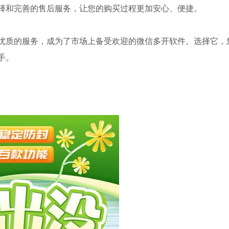
择和完善的售后服务，让您的购买过程更加安心、便捷。
优质的服务，成为了市场上备受欢迎的微信多开软件。选择它，
手。