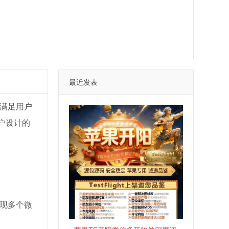
最近发表
满足用户
户设计的
现多个微