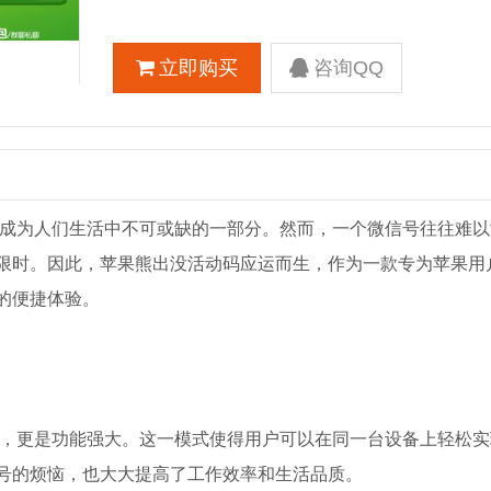
立即购买
咨询QQ
成为人们生活中不可或缺的一部分。然而，一个微信号往往难以
限时。因此，苹果熊出没活动码应运而生，作为一款专为苹果用
的便捷体验。
先，更是功能强大。这一模式使得用户可以在同一台设备上轻松实
号的烦恼，也大大提高了工作效率和生活品质。