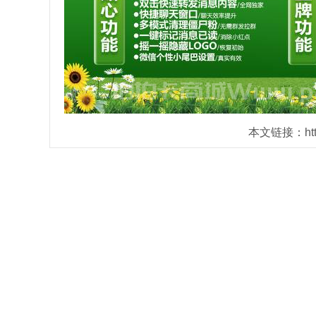
本文链接：https: