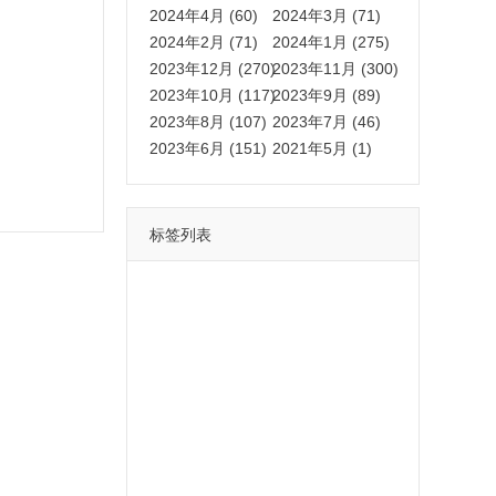
2024年4月 (60)
2024年3月 (71)
2024年2月 (71)
2024年1月 (275)
2023年12月 (270)
2023年11月 (300)
2023年10月 (117)
2023年9月 (89)
2023年8月 (107)
2023年7月 (46)
2023年6月 (151)
2021年5月 (1)
标签列表
功能
一键
转发
用户
多开
苹果
软件
云端
红包
可以
朋友
安卓
自动
苹果微信一键转发软件
激活
苹果微信多开软件
视频
我们
营销
mp
独家
内容
苹果TF微信多开
账号
如何