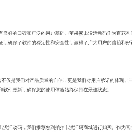
有良好的口碑和广泛的用户基础。苹果熊出没活动码作为百花香
证，确保了软件的稳定性和安全性，赢得了广大用户的信赖和好
。这不仅是我们对产品质量的自信，更是我们对用户承诺的体现。
和软件更新，确保您的使用体验始终保持在最佳状态。
出没活动码，我们推荐您到拍拍卡激活码商城进行购买。作为官