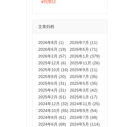
拍卡激活码商城正品保障
¥
代理12
文章归档
2026年8月 (1)
2026年7月 (11)
2026年6月 (19)
2026年5月 (71)
2026年2月 (57)
2026年1月 (379)
2025年12月 (6)
2025年11月 (26)
2025年10月 (16)
2025年9月 (11)
2025年8月 (20)
2025年7月 (35)
2025年6月 (31)
2025年5月 (35)
2025年4月 (31)
2025年3月 (42)
2025年2月 (51)
2025年1月 (17)
2024年12月 (32)
2024年11月 (25)
2024年10月 (55)
2024年9月 (54)
2024年8月 (61)
2024年7月 (48)
2024年6月 (68)
2024年5月 (114)