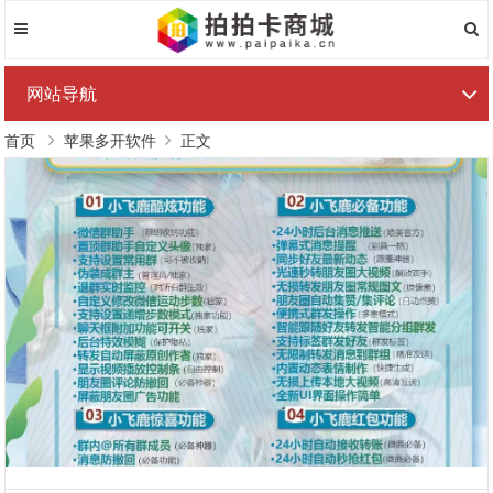
网站导航
首页
苹果多开软件
正文