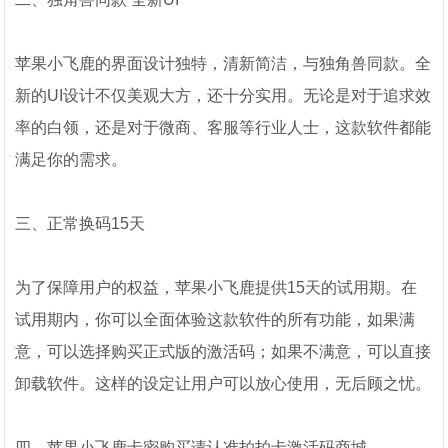
苹果小飞鹿的界面设计独特，清新简洁，与独角兽同款。全
新的UI设计不仅美观大方，还十分实用。无论是对于追求效
率的白领，还是对于微商、客服等行业人士，这款软件都能
满足你的需求。
三、正常换码15天
为了保障用户的权益，苹果小飞鹿提供15天的试用期。在
试用期内，你可以全面体验这款软件的所有功能，如果满
意，可以选择购买正式版的激活码；如果不满意，可以直接
卸载软件。这样的设定让用户可以放心使用，无后顾之忧。
四、苹果小飞鹿卡密购买请认准拍拍卡激活码商城