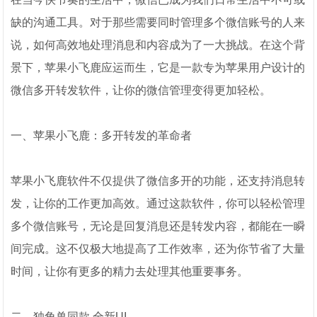
缺的沟通工具。对于那些需要同时管理多个微信账号的人来
说，如何高效地处理消息和内容成为了一大挑战。在这个背
景下，苹果小飞鹿应运而生，它是一款专为苹果用户设计的
微信多开转发软件，让你的微信管理变得更加轻松。
一、苹果小飞鹿：多开转发的革命者
苹果小飞鹿软件不仅提供了微信多开的功能，还支持消息转
发，让你的工作更加高效。通过这款软件，你可以轻松管理
多个微信账号，无论是回复消息还是转发内容，都能在一瞬
间完成。这不仅极大地提高了工作效率，还为你节省了大量
时间，让你有更多的精力去处理其他重要事务。
二、独角兽同款 全新UI