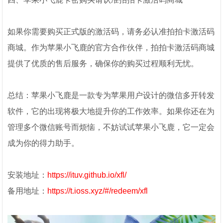
如果你需要购买正式版的激活码，请务必认准拍拍卡激活码
商城。作为苹果小飞鹿的官方合作伙伴，拍拍卡激活码商城
提供了优质的售后服务，确保你的购买过程顺利无忧。
总结：苹果小飞鹿是一款专为苹果用户设计的微信多开转发
软件，它的出现将极大地提升你的工作效率。如果你还在为
管理多个微信账号而烦恼，不妨试试苹果小飞鹿，它一定会
成为你的得力助手。
安装地址：
https://ituv.github.io/xfl/
备用地址：
https://t.ioss.xyz/#/redeem/xfl