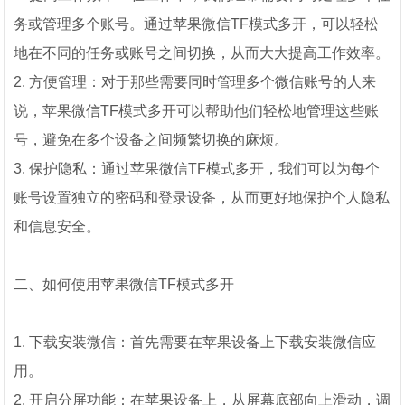
务或管理多个账号。通过苹果微信TF模式多开，可以轻松
地在不同的任务或账号之间切换，从而大大提高工作效率。
2. 方便管理：对于那些需要同时管理多个微信账号的人来
说，苹果微信TF模式多开可以帮助他们轻松地管理这些账
号，避免在多个设备之间频繁切换的麻烦。
3. 保护隐私：通过苹果微信TF模式多开，我们可以为每个
账号设置独立的密码和登录设备，从而更好地保护个人隐私
和信息安全。
二、如何使用苹果微信TF模式多开
1. 下载安装微信：首先需要在苹果设备上下载安装微信应
用。
2. 开启分屏功能：在苹果设备上，从屏幕底部向上滑动，调