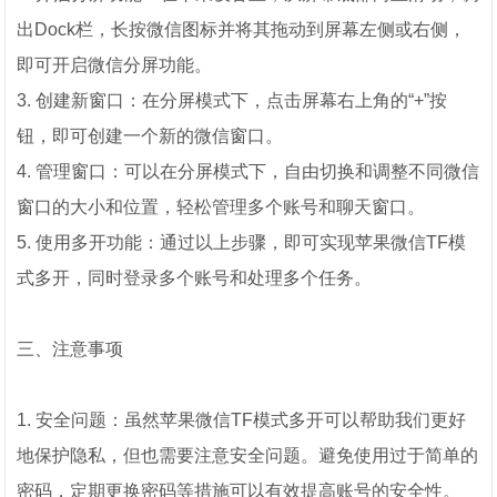
出Dock栏，长按微信图标并将其拖动到屏幕左侧或右侧，
即可开启微信分屏功能。
3. 创建新窗口：在分屏模式下，点击屏幕右上角的“+”按
钮，即可创建一个新的微信窗口。
4. 管理窗口：可以在分屏模式下，自由切换和调整不同微信
窗口的大小和位置，轻松管理多个账号和聊天窗口。
5. 使用多开功能：通过以上步骤，即可实现苹果微信TF模
式多开，同时登录多个账号和处理多个任务。
三、注意事项
1. 安全问题：虽然苹果微信TF模式多开可以帮助我们更好
地保护隐私，但也需要注意安全问题。避免使用过于简单的
密码，定期更换密码等措施可以有效提高账号的安全性。