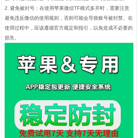
2. 避免被封号：在使用苹果微信TF模式多开时，需要注意
避免违反微信的使用规则，否则可能会导致账号被封禁。在
使用过程中，应该遵循官方规定和指引，以免造成不必要的
损失。