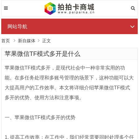
网站导航
首页
新自媒体
正文
苹果微信TF模式多开是什么
苹果微信TF模式多开，是现代社会中一种非常实用的功
能。在多任务处理和多账号管理的场景下，这种功能可以大
大提高用户的工作效率。本文将详细介绍苹果微信TF模式
多开的优势、使用方法和注意事项。
一、苹果微信TF模式多开的优势
1. 提高工作效率：在工作中，我们经常需要同时处理多个任